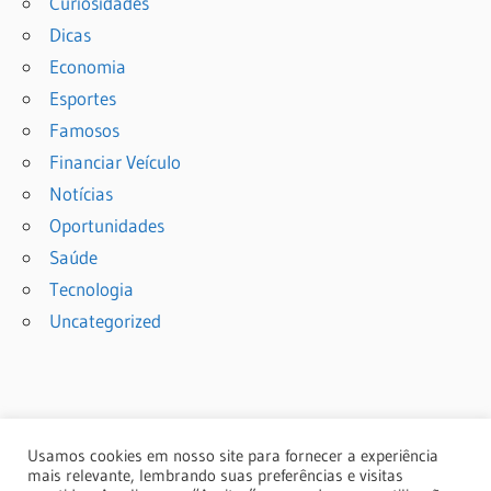
Curiosidades
Dicas
Economia
Esportes
Famosos
Financiar Veículo
Notícias
Oportunidades
Saúde
Tecnologia
Uncategorized
Usamos cookies em nosso site para fornecer a experiência
mais relevante, lembrando suas preferências e visitas