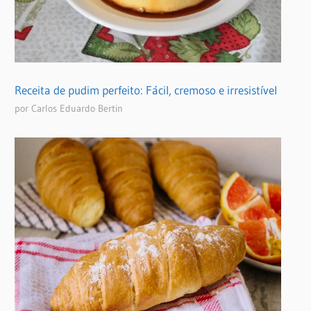
Receita de pudim perfeito: Fácil, cremoso e irresistível
por Carlos Eduardo Bertin