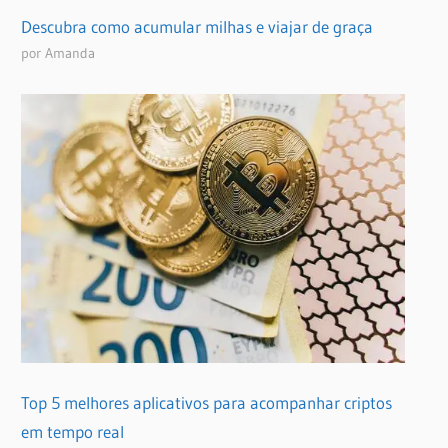
Descubra como acumular milhas e viajar de graça
por Amanda
Top 5 melhores aplicativos para acompanhar criptos
em tempo real