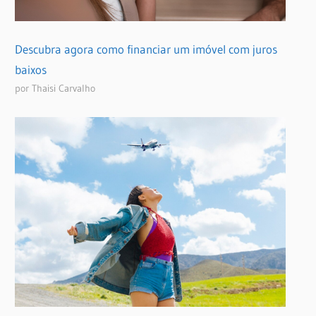
Descubra agora como financiar um imóvel com juros
baixos
por Thaisi Carvalho