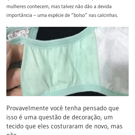
mulheres conhecem, mas talvez não dão a devida
importância – uma espécie de “bolso” nas calcinhas.
Provavelmente você tenha pensado que
isso é uma questão de decoração, um
tecido que eles costuraram de novo, mas