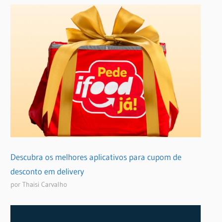
Descubra os melhores aplicativos para cupom de
desconto em delivery
por Thaisi Carvalho