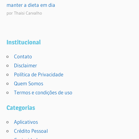
manter a dieta em dia
por Thaisi Carvalho
Institucional
Contato
Disclaimer
Política de Privacidade
Quem Somos
Termos e condições de uso
Categorias
Aplicativos
Crédito Pessoal