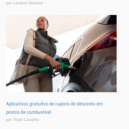
por Caroline Silvestre
Aplicativos gratuitos de cupons de desconto em
postos de combustível
por Thaisi Carvalho