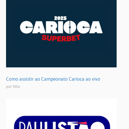
Como assistir ao Campeonato Carioca ao vivo
por Nila