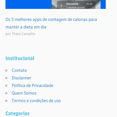
Os 5 melhores apps de contagem de calorias para
manter a dieta em dia
por Thaisi Carvalho
Institucional
Contato
Disclaimer
Política de Privacidade
Quem Somos
Termos e condições de uso
Categorias