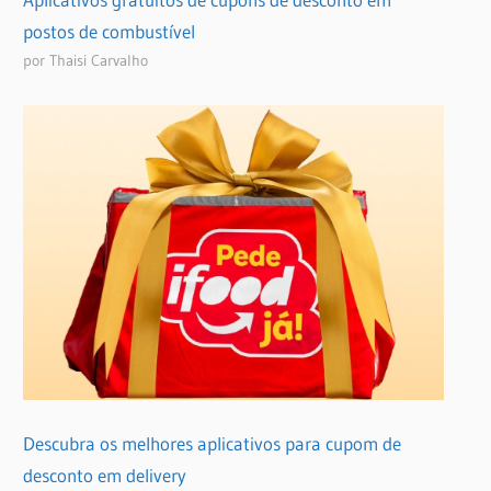
postos de combustível
por Thaisi Carvalho
Descubra os melhores aplicativos para cupom de
desconto em delivery