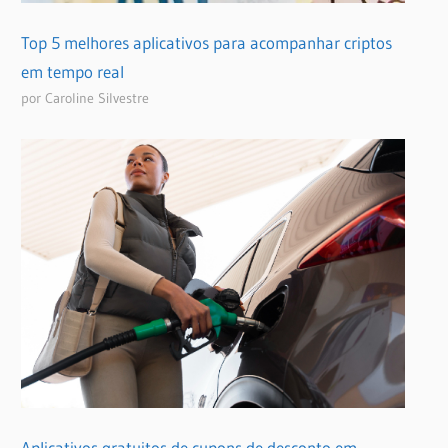
Top 5 melhores aplicativos para acompanhar criptos
em tempo real
por Caroline Silvestre
Aplicativos gratuitos de cupons de desconto em