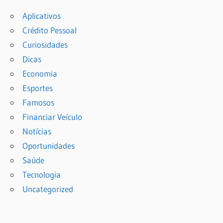
Aplicativos
Crédito Pessoal
Curiosidades
Dicas
Economia
Esportes
Famosos
Financiar Veículo
Notícias
Oportunidades
Saúde
Tecnologia
Uncategorized