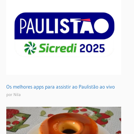
Os melhores apps para assistir ao Paulistão ao vivo
por Nila