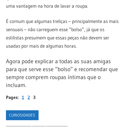
uma vantagem na hora de lavar a roupa.
É comum que algumas treliças – principalmente as mais
sensuais – não carreguem esse “bolso”, já que os
estilistas presumem que essas peças não devem ser
usadas por mais de algumas horas.
Agora pode explicar a todas as suas amigas
para que serve esse “bolso” e recomendar que
sempre comprem roupas íntimas que o
incluam.
Pages:
1
2
3
CURIOSIDADES