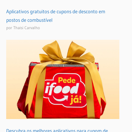
Aplicativos gratuitos de cupons de desconto em
postos de combustível
por Thaisi Carvalho
Descubra os melhores aplicativos para cupom de