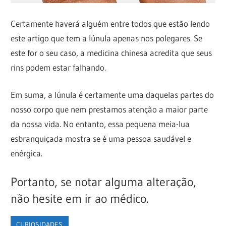
Certamente haverá alguém entre todos que estão lendo
este artigo que tem a lúnula apenas nos polegares. Se
este for o seu caso, a medicina chinesa acredita que seus
rins podem estar falhando.
Em suma, a lúnula é certamente uma daquelas partes do
nosso corpo que nem prestamos atenção a maior parte
da nossa vida. No entanto, essa pequena meia-lua
esbranquiçada mostra se é uma pessoa saudável e
enérgica.
Portanto, se notar alguma alteração,
não hesite em ir ao médico.
CURIOSIDADES