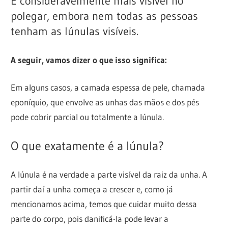
É consideravelmente mais visível no
polegar, embora nem todas as pessoas
tenham as lúnulas visíveis.
A seguir, vamos dizer o que isso significa:
Em alguns casos, a camada espessa de pele, chamada
eponíquio, que envolve as unhas das mãos e dos pés
pode cobrir parcial ou totalmente a lúnula.
O que exatamente é a lúnula?
A lúnula é na verdade a parte visível da raiz da unha. A
partir daí a unha começa a crescer e, como já
mencionamos acima, temos que cuidar muito dessa
parte do corpo, pois danificá-la pode levar a