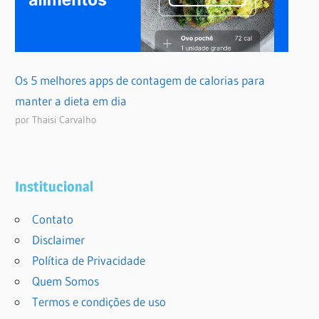
Os 5 melhores apps de contagem de calorias para
manter a dieta em dia
por Thaisi Carvalho
Institucional
Contato
Disclaimer
Política de Privacidade
Quem Somos
Termos e condições de uso