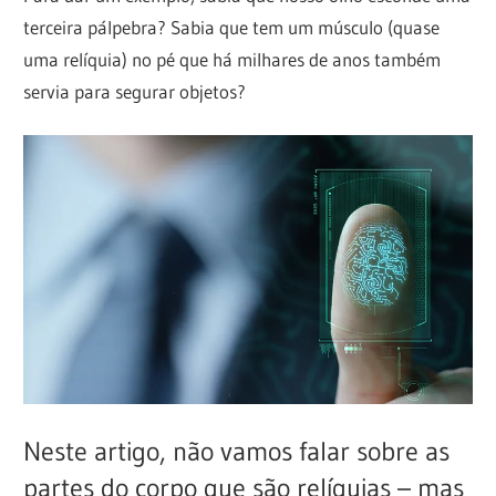
terceira pálpebra? Sabia que tem um músculo (quase
uma relíquia) no pé que há milhares de anos também
servia para segurar objetos?
Neste artigo, não vamos falar sobre as
partes do corpo que são relíquias – mas