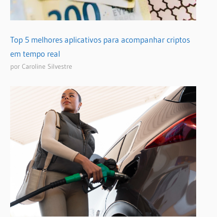
Top 5 melhores aplicativos para acompanhar criptos
em tempo real
por Caroline Silvestre