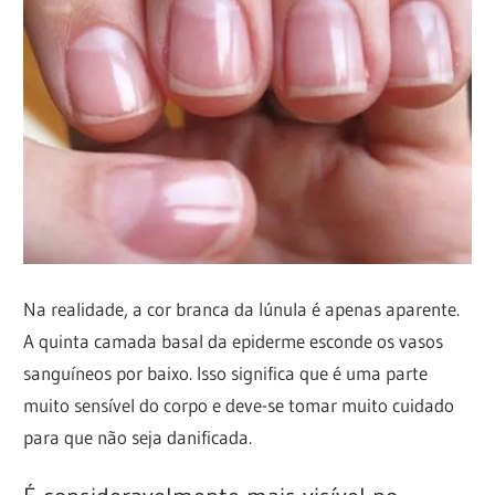
Na realidade, a cor branca da lúnula é apenas aparente.
A quinta camada basal da epiderme esconde os vasos
sanguíneos por baixo. Isso significa que é uma parte
muito sensível do corpo e deve-se tomar muito cuidado
para que não seja danificada.