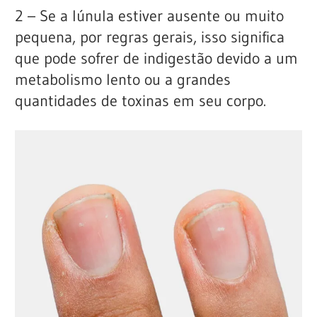
2 – Se a lúnula estiver ausente ou muito
pequena, por regras gerais, isso significa
que pode sofrer de indigestão devido a um
metabolismo lento ou a grandes
quantidades de toxinas em seu corpo.