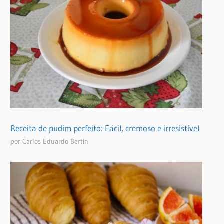
Receita de pudim perfeito: Fácil, cremoso e irresistível
por Carlos Eduardo Bertin