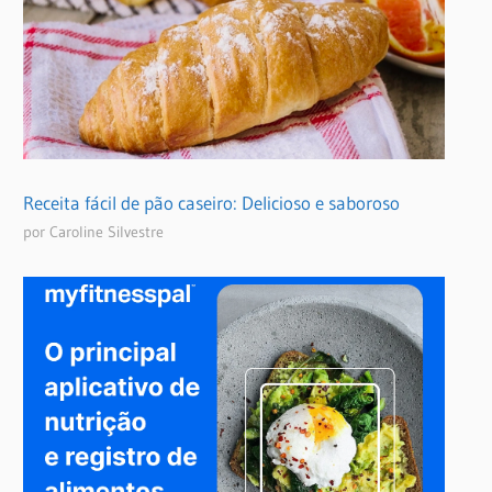
Receita fácil de pão caseiro: Delicioso e saboroso
por Caroline Silvestre