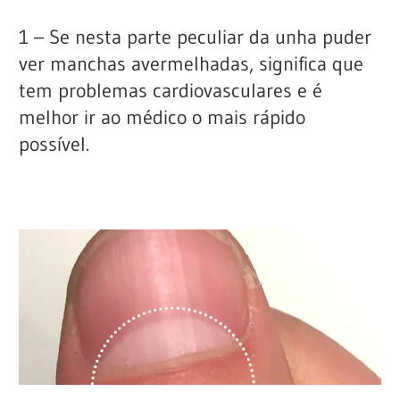
1 – Se nesta parte peculiar da unha puder
ver manchas avermelhadas, significa que
tem problemas cardiovasculares e é
melhor ir ao médico o mais rápido
possível.