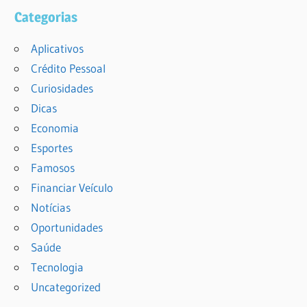
Categorias
Aplicativos
Crédito Pessoal
Curiosidades
Dicas
Economia
Esportes
Famosos
Financiar Veículo
Notícias
Oportunidades
Saúde
Tecnologia
Uncategorized