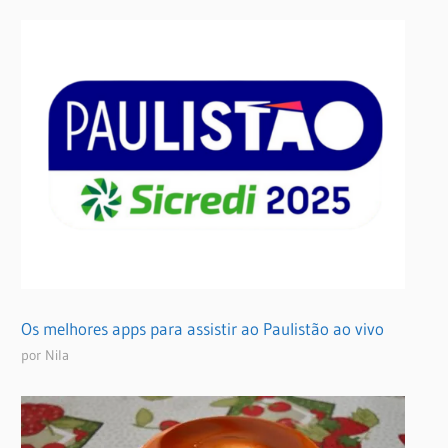
Os melhores apps para assistir ao Paulistão ao vivo
por Nila