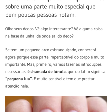
sobre uma parte muito especial que
bem poucas pessoas notam.
Olhe seus dedos. Vê algo interessante? Vê alguma coisa
na base da unha, de onde sai do dedo?
Se tem um pequeno arco esbranquiçado, conhecerá
agora porque essa parte imperceptível do corpo é muito
importante. Mas, primeiro, vamos fazer as introduções
necessárias:
é chamada de lúnula
, que do latim significa
“pequena lua”.
É muito sensível e tem que prestar
atenção nela.