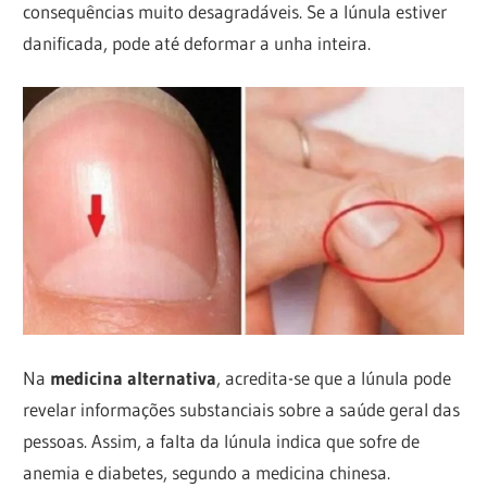
consequências muito desagradáveis. Se a lúnula estiver
danificada, pode até deformar a unha inteira.
Na
medicina alternativa
, acredita-se que a lúnula pode
revelar informações substanciais sobre a saúde geral das
pessoas. Assim, a falta da lúnula indica que sofre de
anemia e diabetes, segundo a medicina chinesa.