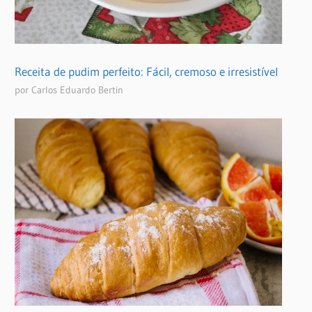
Receita de pudim perfeito: Fácil, cremoso e irresistível
por Carlos Eduardo Bertin