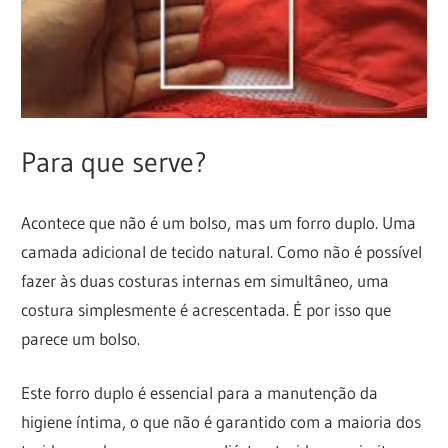
Para que serve?
Acontece que não é um bolso, mas um forro duplo. Uma
camada adicional de tecido natural. Como não é possível
fazer às duas costuras internas em simultâneo, uma
costura simplesmente é acrescentada. É por isso que
parece um bolso.
Este forro duplo é essencial para a manutenção da
higiene íntima, o que não é garantido com a maioria dos