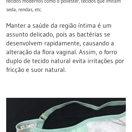
tecidos modernos como o poliéster, tecidos que imitam
seda, rendas, etc.
Manter a saúde da região íntima é um
assunto delicado, pois as bactérias se
desenvolvem rapidamente, causando a
alteração da flora vaginal. Assim, o forro
duplo de tecido natural evita irritações por
fricção e suor natural.