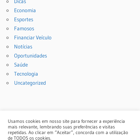
Dicas
Economia
Esportes
Famosos
Financiar Veículo
Notícias
Oportunidades
Saúde
Tecnologia
Uncategorized
Usamos cookies em nosso site para fornecer a experiência
mais relevante, lembrando suas preferências e visitas
repetidas. Ao clicar em “Aceitar”, concorda com a utilização
de TODOS os cookies.