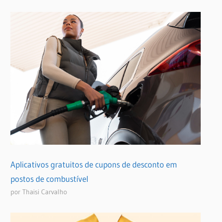
Aplicativos gratuitos de cupons de desconto em
postos de combustível
por Thaisi Carvalho