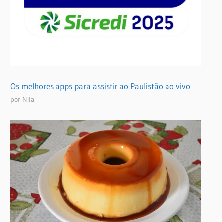
Os melhores apps para assistir ao Paulistão ao vivo
por Nila