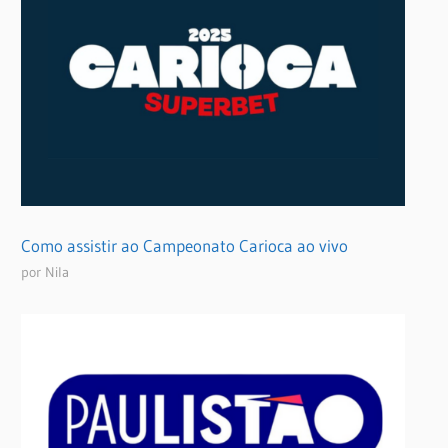
Como assistir ao Campeonato Carioca ao vivo
por Nila