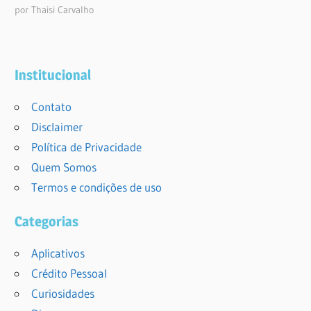
por Thaisi Carvalho
Institucional
Contato
Disclaimer
Política de Privacidade
Quem Somos
Termos e condições de uso
Categorias
Aplicativos
Crédito Pessoal
Curiosidades