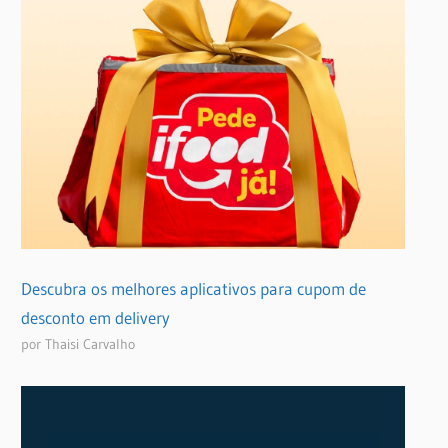
Descubra os melhores aplicativos para cupom de
desconto em delivery
por Thaisi Carvalho