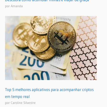
por Amanda
Top 5 melhores aplicativos para acompanhar criptos
em tempo real
por Caroline Silvestre