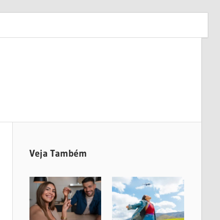
Veja Também