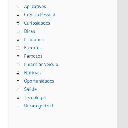
Aplicativos
Crédito Pessoal
Curiosidades
Dicas
Economia
Esportes
Famosos
Financiar Veículo
Notícias
Oportunidades
Saúde
Tecnologia
Uncategorized