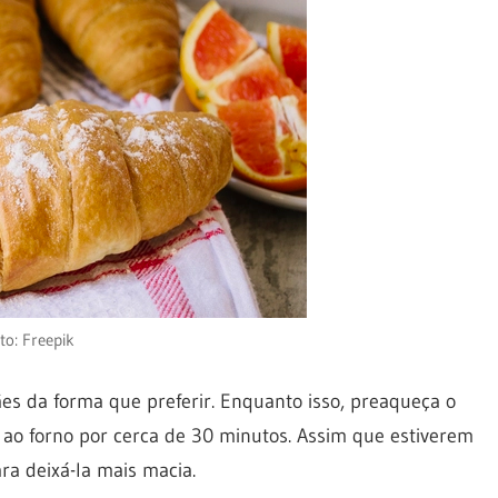
to: Freepik
es da forma que preferir. Enquanto isso, preaqueça o
 ao forno por cerca de 30 minutos. Assim que estiverem
ara deixá-la mais macia.