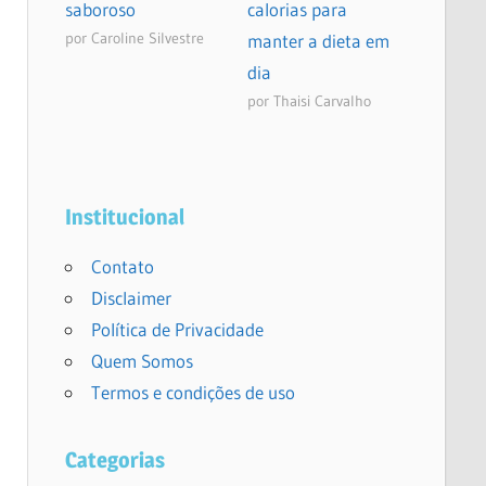
saboroso
calorias para
por Caroline Silvestre
manter a dieta em
dia
por Thaisi Carvalho
Institucional
Contato
Disclaimer
Política de Privacidade
Quem Somos
Termos e condições de uso
Categorias