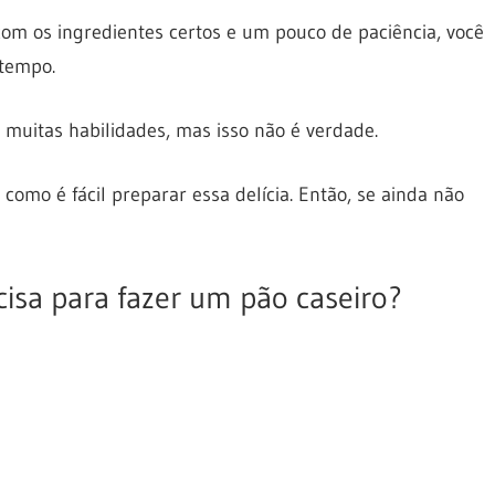
om os ingredientes certos e um pouco de paciência, você
tempo.
 muitas habilidades, mas isso não é verdade.
omo é fácil preparar essa delícia. Então, se ainda não
cisa para fazer um pão caseiro?