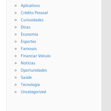
Aplicativos
Crédito Pessoal
Curiosidades
Dicas
Economia
Esportes
Famosos
Financiar Veículo
Notícias
Oportunidades
Saúde
Tecnologia
Uncategorized