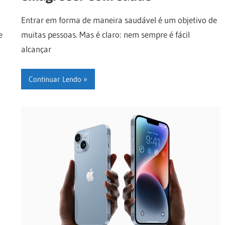
Entrar em forma de maneira saudável é um objetivo de
e
muitas pessoas. Mas é claro: nem sempre é fácil
alcançar
Continuar Lendo