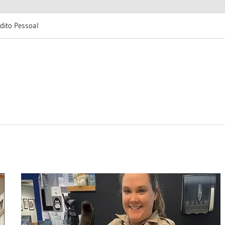
dito Pessoal