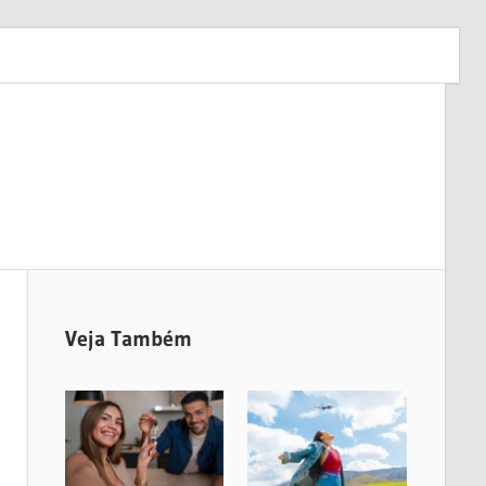
Veja Também