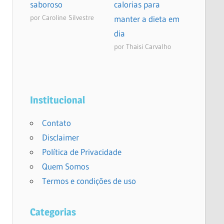
saboroso
calorias para
por Caroline Silvestre
manter a dieta em
dia
por Thaisi Carvalho
Institucional
Contato
Disclaimer
Política de Privacidade
Quem Somos
Termos e condições de uso
Categorias