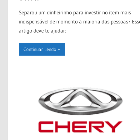
Separou um dinheirinho para investir no item mais
indispensável de momento à maioria das pessoas? Ess
artigo deve te ajudar:
Continuar Lendo