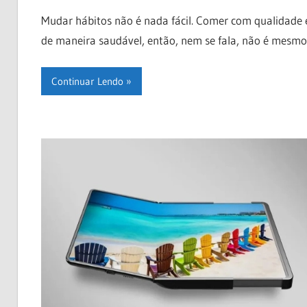
Mudar hábitos não é nada fácil. Comer com qualidade 
de maneira saudável, então, nem se fala, não é mesm
Continuar Lendo