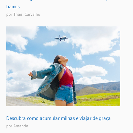
baixos
por Thaisi Carvalho
Descubra como acumular milhas e viajar de graça
por Amanda