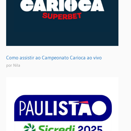
Como assistir ao Campeonato Carioca ao vivo
por Nila