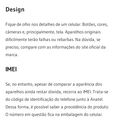
Design
Fique de olho nos detalhes de um celular. Botões, cores,
câmeras e, principalmente, tela. Aparelhos originais
dificilmente terão falhas ou rebarbas. Na dúvida, se
preciso, compare com as informações do site oficial da
marca.
IMEI
Se, no entanto, apesar de comparar a aparência dos
aparelhos ainda restar dúvida, recorra ao IMEI. Trata-se
do código de identificação do telefone junto à Anatel.
Dessa forma, é possível saber a procedência do produto.
O número em questão fica na embalagem do celular.