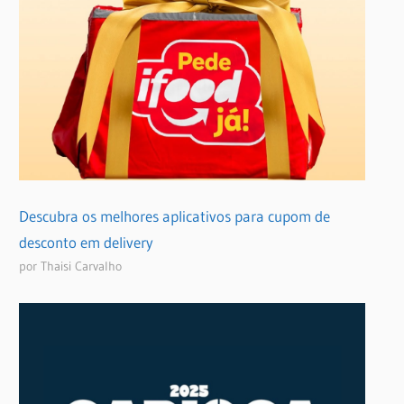
Descubra os melhores aplicativos para cupom de
desconto em delivery
por Thaisi Carvalho