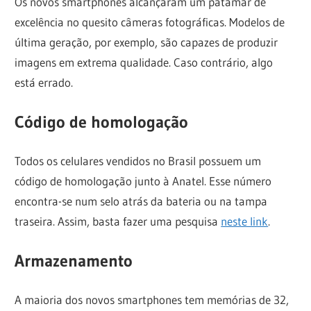
Os novos smartphones alcançaram um patamar de
excelência no quesito câmeras fotográficas. Modelos de
última geração, por exemplo, são capazes de produzir
imagens em extrema qualidade. Caso contrário, algo
está errado.
Código de homologação
Todos os celulares vendidos no Brasil possuem um
código de homologação junto à Anatel. Esse número
encontra-se num selo atrás da bateria ou na tampa
traseira. Assim, basta fazer uma pesquisa
neste link
.
Armazenamento
A maioria dos novos smartphones tem memórias de 32,