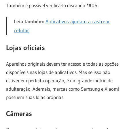
Também é possível verificá-lo discando *#06.
Leia também:
Aplicativos ajudam a rastrear
celular
Lojas oficiais
Aparelhos originais devem ter acesso e todas as opções
disponíveis nas lojas de aplicativos. Mas se isso não
estiver em perfeita operação, é um grande indício de
adulteração. Ademais, marcas como Samsung e Xiaomi
possuem suas lojas próprias.
Câmeras