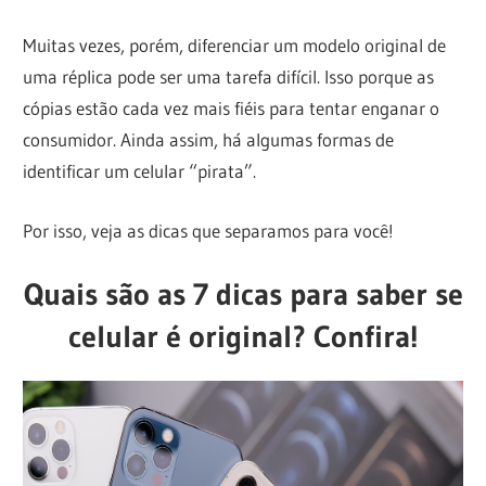
Muitas vezes, porém, diferenciar um modelo original de
uma réplica pode ser uma tarefa difícil. Isso porque as
cópias estão cada vez mais fiéis para tentar enganar o
consumidor. Ainda assim, há algumas formas de
identificar um celular “pirata”.
Por isso, veja as dicas que separamos para você!
Quais são as 7 dicas para saber se
celular é original? Confira!