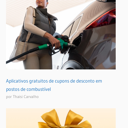
Aplicativos gratuitos de cupons de desconto em
postos de combustível
por Thaisi Carvalho