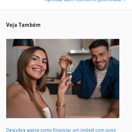
Post
Post:
Veja Também
Descubra agora como financiar um imóvel com juros