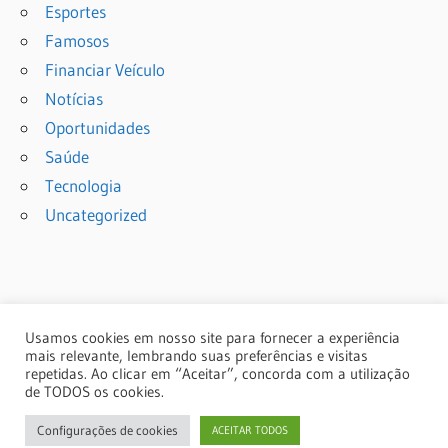
Esportes
Famosos
Financiar Veículo
Notícias
Oportunidades
Saúde
Tecnologia
Uncategorized
Usamos cookies em nosso site para fornecer a experiência
mais relevante, lembrando suas preferências e visitas
repetidas. Ao clicar em “Aceitar”, concorda com a utilização
de TODOS os cookies.
© 2024 Copyright: portalcmm.com
Configurações de cookies
ACEITAR TODOS