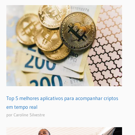
Top 5 melhores aplicativos para acompanhar criptos
em tempo real
por Caroline Silvestre