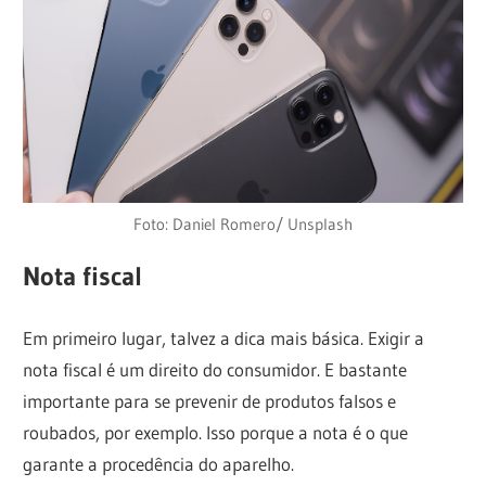
Foto: Daniel Romero/ Unsplash
Nota fiscal
Em primeiro lugar, talvez a dica mais básica. Exigir a
nota fiscal é um direito do consumidor. E bastante
importante para se prevenir de produtos falsos e
roubados, por exemplo. Isso porque a nota é o que
garante a procedência do aparelho.