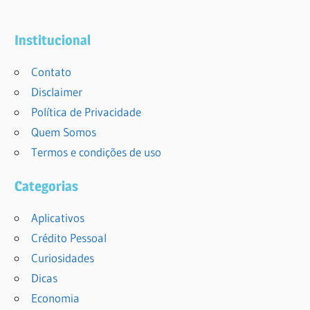
Institucional
Contato
Disclaimer
Política de Privacidade
Quem Somos
Termos e condições de uso
Categorias
Aplicativos
Crédito Pessoal
Curiosidades
Dicas
Economia