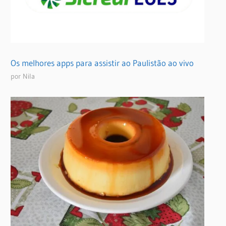
Os melhores apps para assistir ao Paulistão ao vivo
por Nila