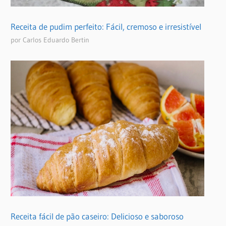
Receita de pudim perfeito: Fácil, cremoso e irresistível
por Carlos Eduardo Bertin
Receita fácil de pão caseiro: Delicioso e saboroso