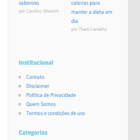
saboroso
calorias para
por Caroline Silvestre
manter a dieta em
dia
por Thaisi Carvalho
Institucional
Contato
Disclaimer
Política de Privacidade
Quem Somos
Termos e condições de uso
Categorias