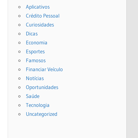
Aplicativos
Crédito Pessoal
Curiosidades
Dicas
Economia
Esportes
Famosos
Financiar Veículo
Notícias
Oportunidades
Saúde
Tecnologia
Uncategorized