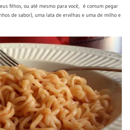
 seus filhos, ou até mesmo para você, é comum pegar
nhos de sabor), uma lata de ervilhas e uma de milho e
.