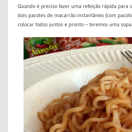
Quando é preciso fazer uma refeição rápida para
dois pacotes de macarrão instantâneo (com pacoti
colocar todos juntos e pronto – teremos uma sopa