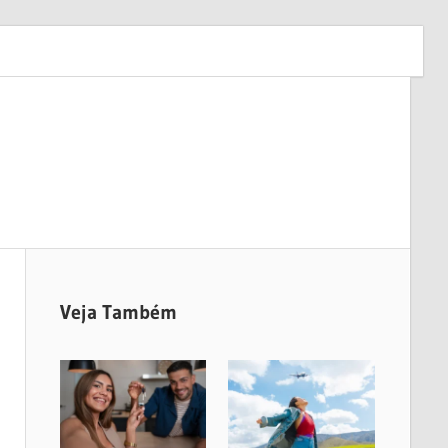
Veja Também