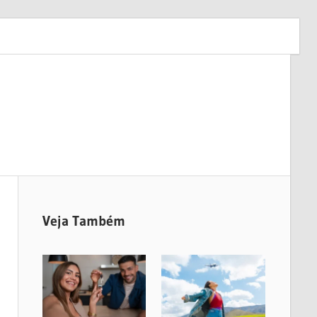
Veja Também