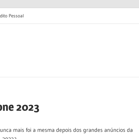
dito Pessoal
hone 2023
nunca mais foi a mesma depois dos grandes anúncios da