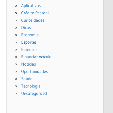
Aplicativos
Crédito Pessoal
Curiosidades
Dicas
Economia
Esportes
Famosos
Financiar Veículo
Notícias
Oportunidades
Saúde
Tecnologia
Uncategorized