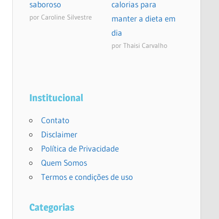
saboroso
calorias para
por Caroline Silvestre
manter a dieta em
dia
por Thaisi Carvalho
Institucional
Contato
Disclaimer
Política de Privacidade
Quem Somos
Termos e condições de uso
Categorias