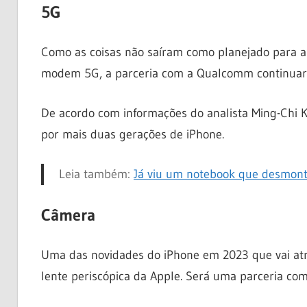
5G
Como as coisas não saíram como planejado para a 
modem 5G, a parceria com a Qualcomm continuar
De acordo com informações do analista Ming-Chi 
por mais duas gerações de iPhone.
Leia também:
Já viu um notebook que desmon
Câmera
Uma das novidades do iPhone em 2023 que vai atr
lente periscópica da Apple. Será uma parceria co