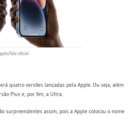
pple/Site oficial
erá quatro versões lançadas pela Apple. Ou seja, além
são Plus e, por fim, a Ultra.
ão surpreendentes assim, pois a Apple colocou o nome