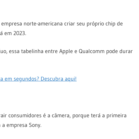
empresa norte-americana criar seu próprio chip de
á em 2023.
Kuo, essa tabelinha entre Apple e Qualcomm pode durar
ta em segundos? Descubra aqui!
air consumidores é a câmera, porque terá a primeira
m a empresa Sony.