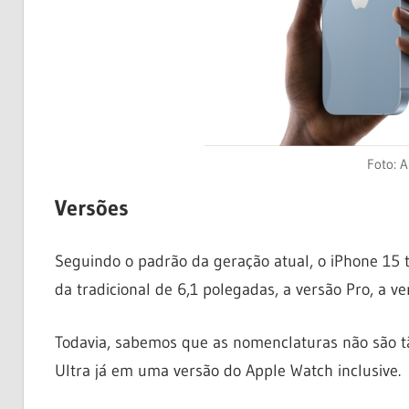
Foto: A
Versões
Seguindo o padrão da geração atual, o iPhone 15 t
da tradicional de 6,1 polegadas, a versão Pro, a ver
Todavia, sabemos que as nomenclaturas não são t
Ultra já em uma versão do Apple Watch inclusive.