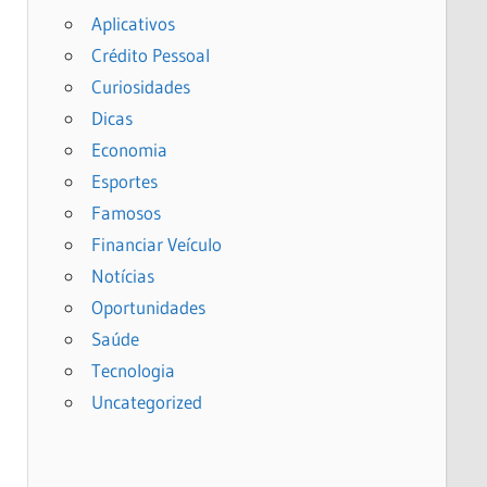
Aplicativos
Crédito Pessoal
Curiosidades
Dicas
Economia
Esportes
Famosos
Financiar Veículo
Notícias
Oportunidades
Saúde
Tecnologia
Uncategorized