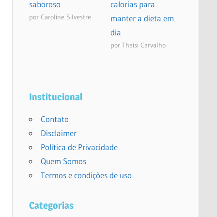
saboroso
calorias para
por Caroline Silvestre
manter a dieta em
dia
por Thaisi Carvalho
Institucional
Contato
Disclaimer
Política de Privacidade
Quem Somos
Termos e condições de uso
Categorias