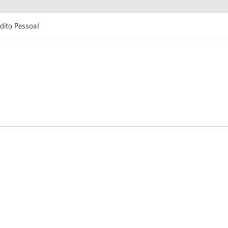
dito Pessoal