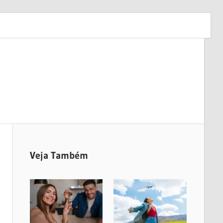
Veja Também