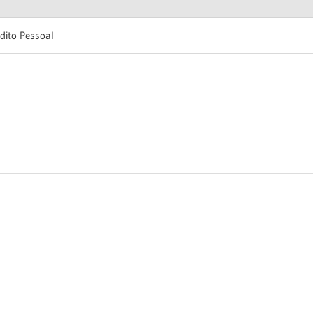
dito Pessoal