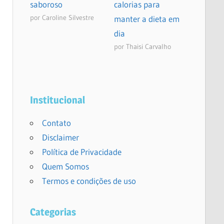
saboroso
calorias para
por Caroline Silvestre
manter a dieta em
dia
por Thaisi Carvalho
Institucional
Contato
Disclaimer
Política de Privacidade
Quem Somos
Termos e condições de uso
Categorias