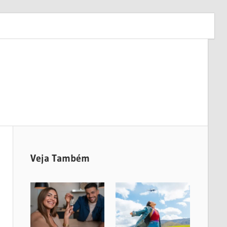
Veja Também