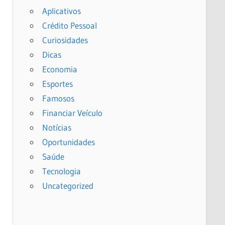
Aplicativos
Crédito Pessoal
Curiosidades
Dicas
Economia
Esportes
Famosos
Financiar Veículo
Notícias
Oportunidades
Saúde
Tecnologia
Uncategorized