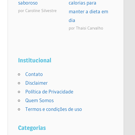
saboroso
calorias para
por Caroline Silvestre
manter a dieta em
dia
por Thaisi Carvalho
Institucional
Contato
Disclaimer
Política de Privacidade
Quem Somos
Termos e condições de uso
Categorias