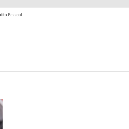
dito Pessoal