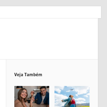
Veja Também