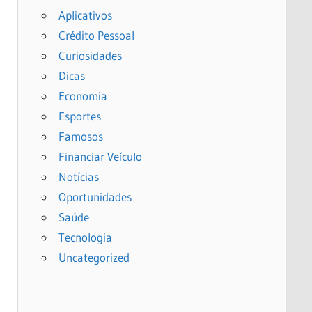
Aplicativos
Crédito Pessoal
Curiosidades
Dicas
Economia
Esportes
Famosos
Financiar Veículo
Notícias
Oportunidades
Saúde
Tecnologia
Uncategorized