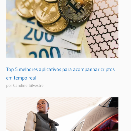
Top 5 melhores aplicativos para acompanhar criptos
em tempo real
por Caroline Silvestre