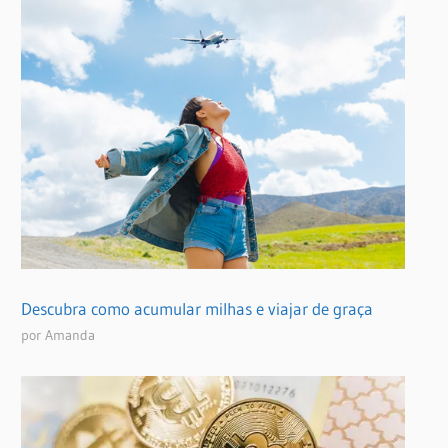
Descubra como acumular milhas e viajar de graça
por Amanda