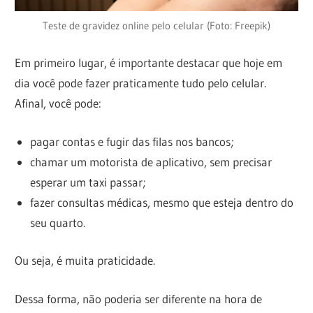
Teste de gravidez online pelo celular (Foto: Freepik)
Em primeiro lugar, é importante destacar que hoje em
dia você pode fazer praticamente tudo pelo celular.
Afinal, você pode:
pagar contas e fugir das filas nos bancos;
chamar um motorista de aplicativo, sem precisar
esperar um taxi passar;
fazer consultas médicas, mesmo que esteja dentro do
seu quarto.
Ou seja, é muita praticidade.
Dessa forma, não poderia ser diferente na hora de