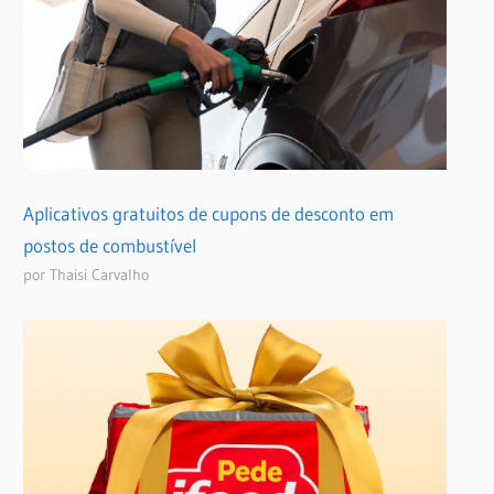
Aplicativos gratuitos de cupons de desconto em
postos de combustível
por Thaisi Carvalho