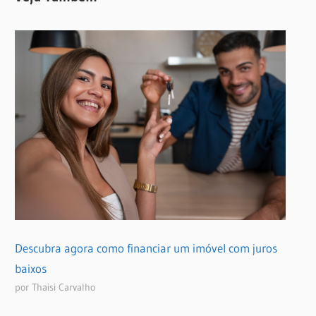
Descubra agora como financiar um imóvel com juros
baixos
por Thaisi Carvalho