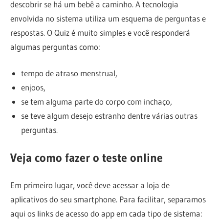
descobrir se há um bebê a caminho. A tecnologia
envolvida no sistema utiliza um esquema de perguntas e
respostas. O Quiz é muito simples e você responderá
algumas perguntas como:
tempo de atraso menstrual,
enjoos,
se tem alguma parte do corpo com inchaço,
se teve algum desejo estranho dentre várias outras
perguntas.
Veja como fazer o teste online
Em primeiro lugar, você deve acessar a loja de
aplicativos do seu smartphone. Para facilitar, separamos
aqui os links de acesso do app em cada tipo de sistema: