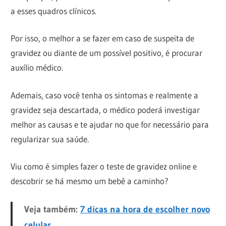
a esses quadros clínicos.
Por isso, o melhor a se fazer em caso de suspeita de
gravidez ou diante de um possível positivo, é procurar
auxílio médico.
Ademais, caso você tenha os sintomas e realmente a
gravidez seja descartada, o médico poderá investigar
melhor as causas e te ajudar no que for necessário para
regularizar sua saúde.
Viu como é simples fazer o teste de gravidez online e
descobrir se há mesmo um bebê a caminho?
Veja também:
7 dicas na hora de escolher novo
celular