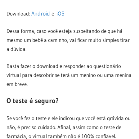
Download:
Android
e
iOS
Dessa forma, caso você esteja suspeitando de que há
mesmo um bebê a caminho, vai ficar muito simples tirar
a dúvida.
Basta fazer o download e responder ao questionário
virtual para descobrir se terá um menino ou uma menina
em breve.
O teste é seguro?
Se você fez o teste e ele indicou que você está grávida ou
não, é preciso cuidado. Afinal, assim como o teste de
farmácia, o virtual também não é 100% confiável.