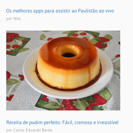
Os melhores apps para assistir ao Paulistão ao vivo
por Nila
Receita de pudim perfeito: Fácil, cremoso e irresistível
por Carlos Eduardo Bertin