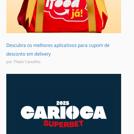
Descubra os melhores aplicativos para cupom de
desconto em delivery
por Thaisi Carvalho