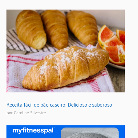
Receita fácil de pão caseiro: Delicioso e saboroso
por Caroline Silvestre