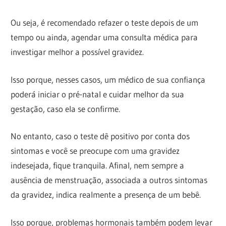
Ou seja, é recomendado refazer o teste depois de um
tempo ou ainda, agendar uma consulta médica para
investigar melhor a possível gravidez.
Isso porque, nesses casos, um médico de sua confiança
poderá iniciar o pré-natal e cuidar melhor da sua
gestação, caso ela se confirme.
No entanto, caso o teste dê positivo por conta dos
sintomas e você se preocupe com uma gravidez
indesejada, fique tranquila. Afinal, nem sempre a
ausência de menstruação, associada a outros sintomas
da gravidez, indica realmente a presença de um bebê.
Isso porque, problemas hormonais também podem levar