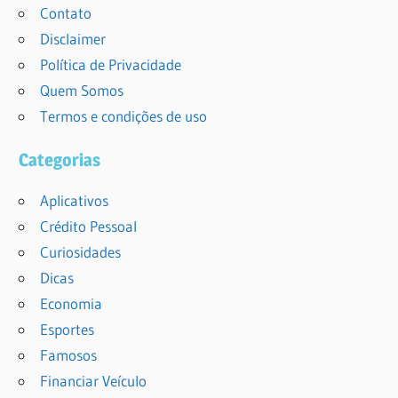
Contato
Disclaimer
Política de Privacidade
Quem Somos
Termos e condições de uso
Categorias
Aplicativos
Crédito Pessoal
Curiosidades
Dicas
Economia
Esportes
Famosos
Financiar Veículo