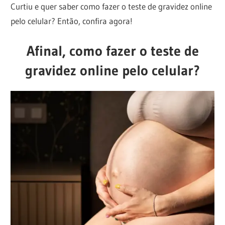
Curtiu e quer saber como fazer o teste de gravidez online
pelo celular? Então, confira agora!
Afinal, como fazer o teste de
gravidez online pelo celular?