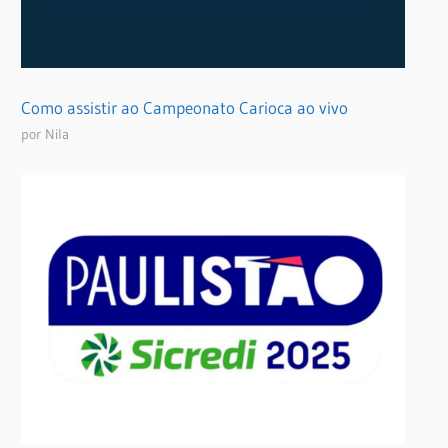
Como assistir ao Campeonato Carioca ao vivo
por Nila