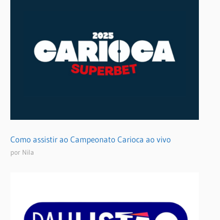
Como assistir ao Campeonato Carioca ao vivo
por Nila