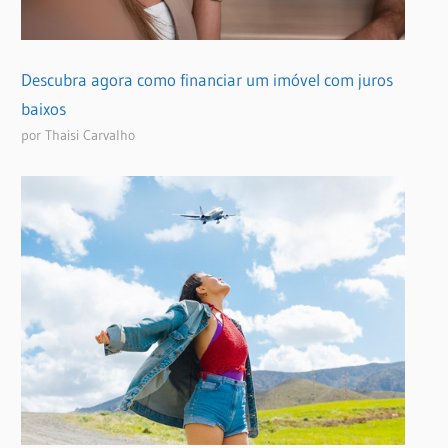
Descubra agora como financiar um imóvel com juros
baixos
por Thaisi Carvalho