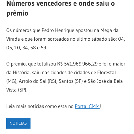
Números vencedores e onde saiu o
prêmio
Os números que Pedro Henrique apostou na Mega da
Virada e que foram sorteados no último sábado são: 04,
05, 10, 34, 58 e 59.
O prêmio, que totalizou R$ 541.969.966,29 e foi o maior
da História, saiu nas cidades de cidades de Florestal
(MG), Arroio do Sal (RS), Santos (SP) e São José da Bela
Vista (SP).
Leia mais notícias como esta no
Portal CMM
!
NOTÍCIAS