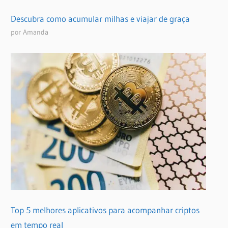
Descubra como acumular milhas e viajar de graça
por Amanda
Top 5 melhores aplicativos para acompanhar criptos
em tempo real