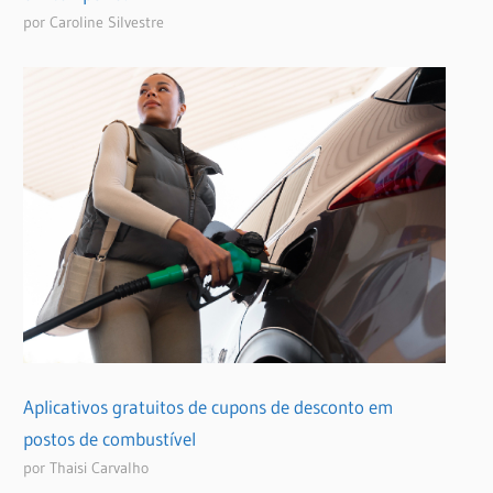
por Caroline Silvestre
Aplicativos gratuitos de cupons de desconto em
postos de combustível
por Thaisi Carvalho