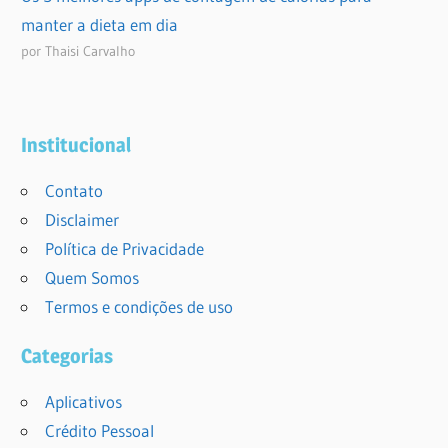
manter a dieta em dia
por Thaisi Carvalho
Institucional
Contato
Disclaimer
Política de Privacidade
Quem Somos
Termos e condições de uso
Categorias
Aplicativos
Crédito Pessoal