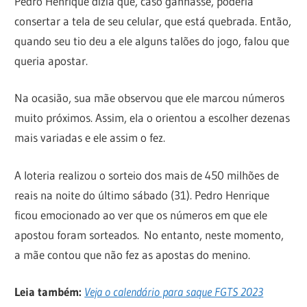
Pedro Henrique dizia que, caso ganhasse, poderia
consertar a tela de seu celular, que está quebrada. Então,
quando seu tio deu a ele alguns talões do jogo, falou que
queria apostar.
Na ocasião, sua mãe observou que ele marcou números
muito próximos. Assim, ela o orientou a escolher dezenas
mais variadas e ele assim o fez.
A loteria realizou o sorteio dos mais de 450 milhões de
reais na noite do último sábado (31). Pedro Henrique
ficou emocionado ao ver que os números em que ele
apostou foram sorteados. No entanto, neste momento,
a mãe contou que não fez as apostas do menino.
Leia também:
Veja o calendário para saque FGTS 2023