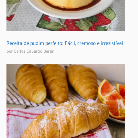
Receita de pudim perfeito: Fácil, cremoso e irresistível
por Carlos Eduardo Bertin