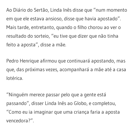
Ao Diário do Sertão, Linda Inês disse que “num momento
em que ele estava ansioso, disse que havia apostado”.
Mais tarde, entretanto, quando o filho chorou ao ver o
resultado do sorteio, “eu tive que dizer que não tinha
feito a aposta”, disse a mãe.
Pedro Henrique afirmou que continuará apostando, mas
que, das próximas vezes, acompanhará a mãe até a casa
lotérica.
“Ninguém merece passar pelo que a gente está
passando”, disser Linda Inês ao Globo, e completou,
“Como eu ia imaginar que uma criança faria a aposta
vencedora?”.