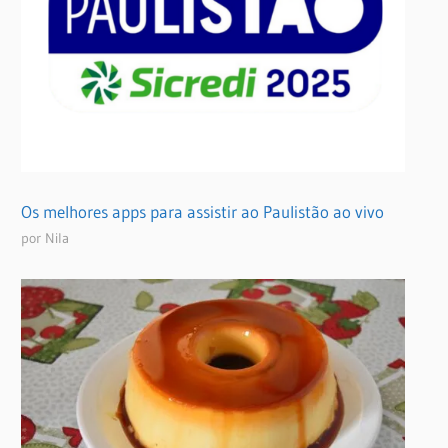
Os melhores apps para assistir ao Paulistão ao vivo
por Nila