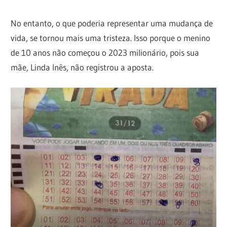
No entanto, o que poderia representar uma mudança de
vida, se tornou mais uma tristeza. Isso porque o menino
de 10 anos não começou o 2023 milionário, pois sua
mãe, Linda Inês, não registrou a aposta.