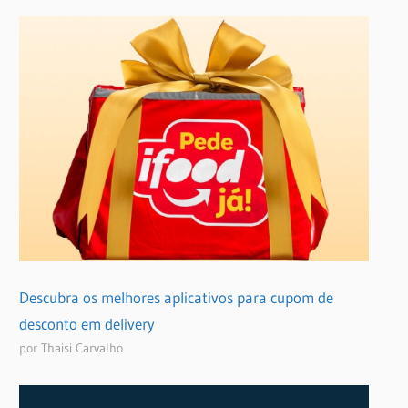
Descubra os melhores aplicativos para cupom de
desconto em delivery
por Thaisi Carvalho