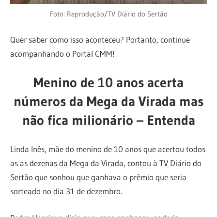
Foto: Reprodução/TV Diário do Sertão
Quer saber como isso aconteceu? Portanto, continue
acompanhando o Portal CMM!
Menino de 10 anos acerta
números da Mega da Virada mas
não fica milionário – Entenda
Linda Inês, mãe do menino de 10 anos que acertou todos
as as dezenas da Mega da Virada, contou à TV Diário do
Sertão que sonhou que ganhava o prêmio que seria
sorteado no dia 31 de dezembro.