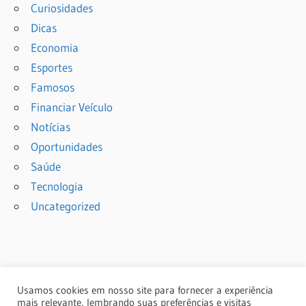
Curiosidades
Dicas
Economia
Esportes
Famosos
Financiar Veículo
Notícias
Oportunidades
Saúde
Tecnologia
Uncategorized
Usamos cookies em nosso site para fornecer a experiência
mais relevante, lembrando suas preferências e visitas