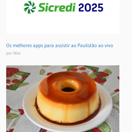
Os melhores apps para assistir ao Paulistão ao vivo
por Nila