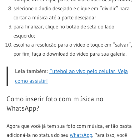
selecione o áudio desejado e clique em “dividir” para
cortar a música até a parte desejada;
para finalizar, clique no botão de seta do lado
esquerdo;
escolha a resolução para o vídeo e toque em “salvar”,
por fim, faça o download do vídeo para sua galeria.
Leia também:
Futebol ao vivo pelo celular. Veja
como assistir!
Como inserir foto com música no
WhatsApp?
Agora que você já tem sua foto com música, então basta
adicioná-la no status do seu
WhatsApp
. Para isso, você