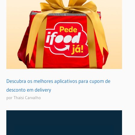
Descubra os melhores aplicativos para cupom de
desconto em delivery
por Thaisi Carvalho