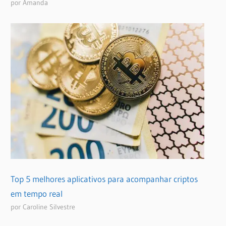
por Amanda
Top 5 melhores aplicativos para acompanhar criptos
em tempo real
por Caroline Silvestre