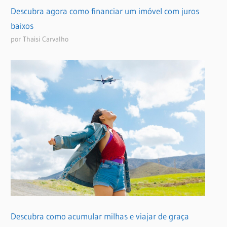
Descubra agora como financiar um imóvel com juros
baixos
por Thaisi Carvalho
Descubra como acumular milhas e viajar de graça