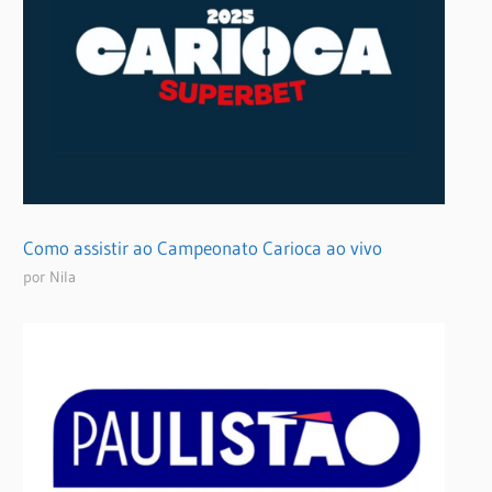
Como assistir ao Campeonato Carioca ao vivo
por Nila