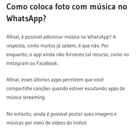
Como coloca foto com música no
WhatsApp?
Afinal, é possível adicionar música no WhatsApp? A
resposta, como muitos já sabem, é que não. Por
enquanto, o app ainda não forneceu tal recurso, como no
Instagram ou Facebook.
Afinal, esses últimos apps permitem que você
compartilhe canções quando estiver escutando apps de
música streaming.
No entanto, ainda é possível postar suas imagens e
músicas por meio de vídeos do Inshot.