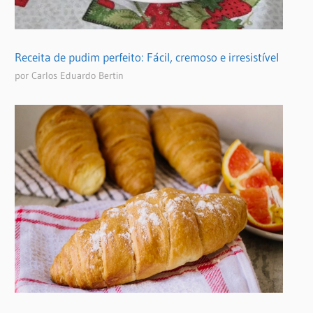
Receita de pudim perfeito: Fácil, cremoso e irresistível
por Carlos Eduardo Bertin