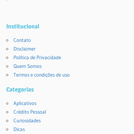
Institucional
Contato
Disclaimer
Política de Privacidade
Quem Somos
Termos e condições de uso
Categorias
Aplicativos
Crédito Pessoal
Curiosidades
Dicas