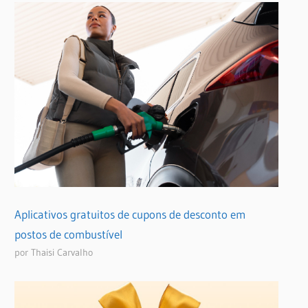
Aplicativos gratuitos de cupons de desconto em
postos de combustível
por Thaisi Carvalho