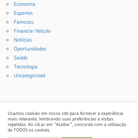
Economia
Esportes
Famosos
Financiar Veículo
Notícias
Oportunidades
Saúde
Tecnologia
Uncategorized
Usamos cookies em nosso site para fornecer a experiência
mais relevante, lembrando suas preferências e visitas
repetidas. Ao clicar em “Aceitar”, concorda com a utilização
de TODOS os cookies.
© 2024 Copyright: portalcmm.com