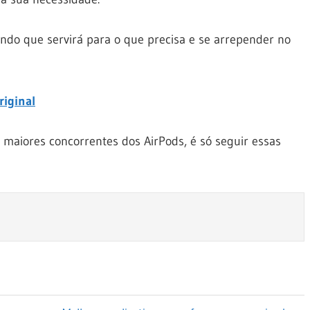
do que servirá para o que precisa e se arrepender no
riginal
 maiores concorrentes dos AirPods, é só seguir essas