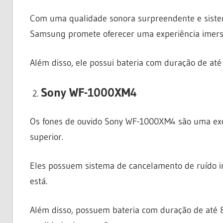
Com uma qualidade sonora surpreendente e sistem
Samsung promete oferecer uma experiência imersi
Além disso, ele possui bateria com duração de até 
Sony WF-1000XM4
Os fones de ouvido Sony WF-1000XM4 são uma exc
superior.
Eles possuem sistema de cancelamento de ruído i
está.
Além disso, possuem bateria com duração de até 8 