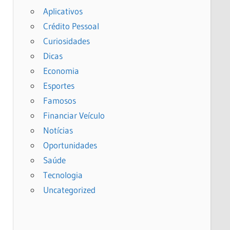
Aplicativos
Crédito Pessoal
Curiosidades
Dicas
Economia
Esportes
Famosos
Financiar Veículo
Notícias
Oportunidades
Saúde
Tecnologia
Uncategorized