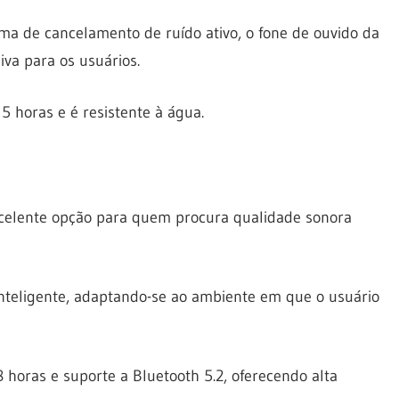
a de cancelamento de ruído ativo, o fone de ouvido da
va para os usuários.
5 horas e é resistente à água.
elente opção para quem procura qualidade sonora
nteligente, adaptando-se ao ambiente em que o usuário
horas e suporte a Bluetooth 5.2, oferecendo alta