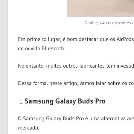
Conheça 4 concorrentes d
Em primeiro lugar, é bom destacar que os AirPods
de ouvido Bluetooth.
No entanto, muitos outros fabricantes têm invest
Dessa forma, neste artigo, vamos falar sobre os co
Samsung Galaxy Buds Pro
O Samsung Galaxy Buds Pro é uma alternativa ao
mercado.