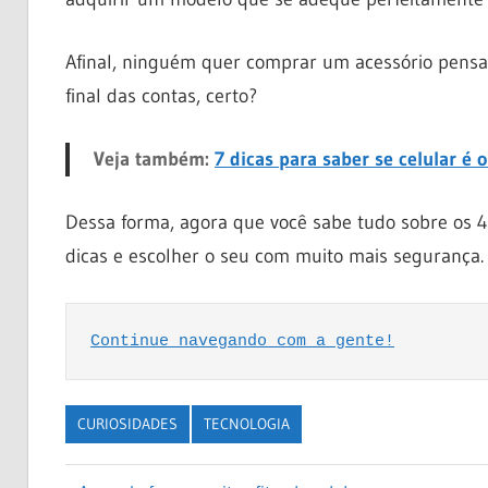
Afinal, ninguém quer comprar um acessório pensan
final das contas, certo?
Veja também:
7 dicas para saber se celular é o
Dessa forma, agora que você sabe tudo sobre os 4
dicas e escolher o seu com muito mais segurança.
Continue navegando com a gente!
CURIOSIDADES
TECNOLOGIA