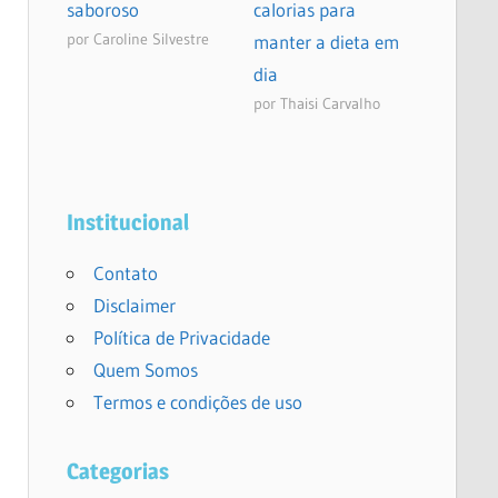
saboroso
calorias para
por Caroline Silvestre
manter a dieta em
dia
por Thaisi Carvalho
Institucional
Contato
Disclaimer
Política de Privacidade
Quem Somos
Termos e condições de uso
Categorias