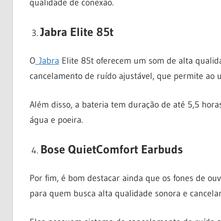
qualidade de conexão.
Jabra Elite 85t
O
Jabra
Elite 85t oferecem um som de alta qualida
cancelamento de ruído ajustável, que permite ao u
Além disso, a bateria tem duração de até 5,5 hora
água e poeira.
Bose QuietComfort Earbuds
Por fim, é bom destacar ainda que os fones de o
para quem busca alta qualidade sonora e cancelam