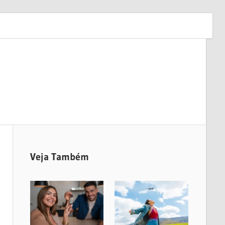
Veja Também