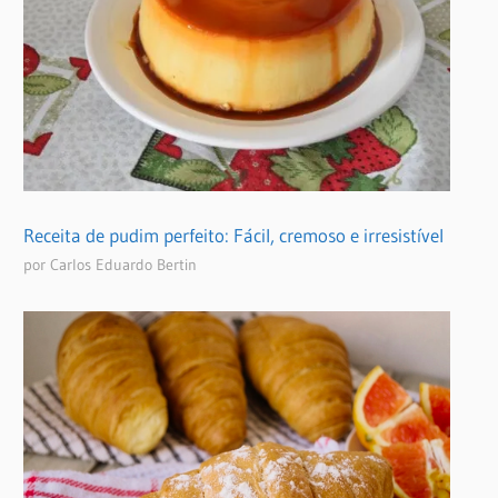
Receita de pudim perfeito: Fácil, cremoso e irresistível
por Carlos Eduardo Bertin