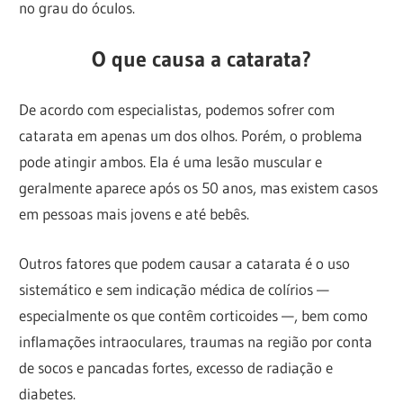
no grau do óculos.
O que causa a catarata?
De acordo com especialistas, podemos sofrer com
catarata em apenas um dos olhos. Porém, o problema
pode atingir ambos. Ela é uma lesão muscular e
geralmente aparece após os 50 anos, mas existem casos
em pessoas mais jovens e até bebês.
Outros fatores que podem causar a catarata é o uso
sistemático e sem indicação médica de colírios —
especialmente os que contêm corticoides —, bem como
inflamações intraoculares, traumas na região por conta
de socos e pancadas fortes, excesso de radiação e
diabetes.