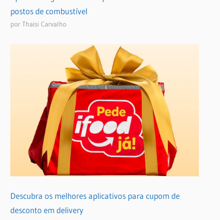
postos de combustível
por Thaisi Carvalho
Descubra os melhores aplicativos para cupom de
desconto em delivery