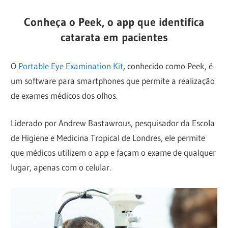
Conheça o Peek, o app que identifica
catarata em pacientes
O
Portable Eye Examination Kit
, conhecido como Peek, é
um software para smartphones que permite a realização
de exames médicos dos olhos.
Liderado por Andrew Bastawrous, pesquisador da Escola
de Higiene e Medicina Tropical de Londres, ele permite
que médicos utilizem o app e façam o exame de qualquer
lugar, apenas com o celular.