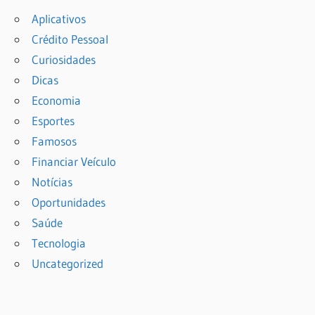
Aplicativos
Crédito Pessoal
Curiosidades
Dicas
Economia
Esportes
Famosos
Financiar Veículo
Notícias
Oportunidades
Saúde
Tecnologia
Uncategorized