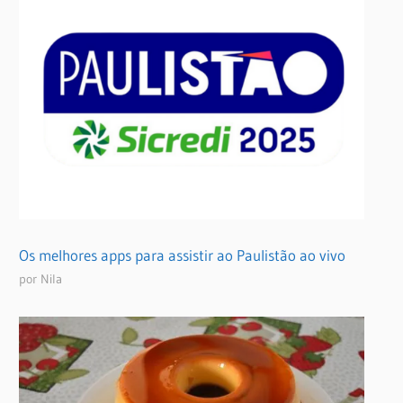
Os melhores apps para assistir ao Paulistão ao vivo
por Nila