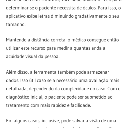
determinar se o paciente necessita de óculos. Para isso, o
aplicativo exibe letras diminuindo gradativamente o seu
tamanho.
Mantendo a distância correta, o médico consegue então
utilizar este recurso para medir a quantas anda a
acuidade visual da pessoa.
Além disso, a ferramenta também pode armazenar
dados. Isso útil caso seja necessário uma avaliação mais
detalhada, dependendo da complexidade do caso. Com o
diagnóstico inicial, o paciente pode ser submetido ao
tratamento com mais rapidez e facilidade.
Em alguns casos, inclusive, pode salvar a visão de uma