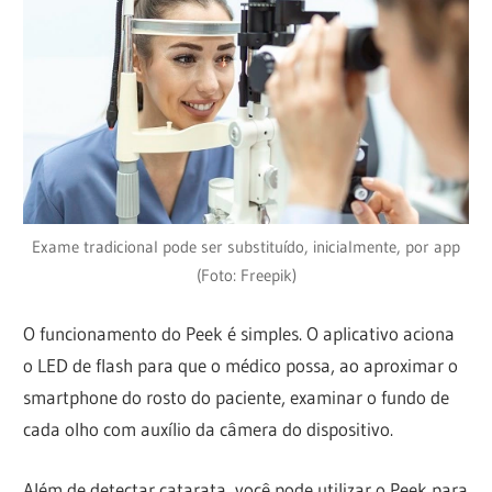
Exame tradicional pode ser substituído, inicialmente, por app
(Foto: Freepik)
O funcionamento do Peek é simples. O aplicativo aciona
o LED de flash para que o médico possa, ao aproximar o
smartphone do rosto do paciente, examinar o fundo de
cada olho com auxílio da câmera do dispositivo.
Além de detectar catarata, você pode utilizar o Peek para