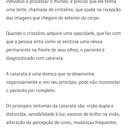
indivíduo a processar o mundo, é preciso que ele tenha
uma lente, chamada de cristalino, que ajuda na recepção
das imagens que chegam do exterior do corpo.
Quando o cristalino adquire uma opacidade, que faz com
que a pessoa sinta como se existisse uma névoa
permanente na frente de seus olhos, o paciente é
diagnosticado com catarata.
A catarata é uma doença que se desenvolve
vagarosamente e, em seu princípio, pode não incomodar
o paciente por completo.
Os principais sintomas da catarata são: visão dupla e
distorcida, sensibilidade à luz, excesso de brilho na visão,
alteração da percepção de cores, mudanças frequentes