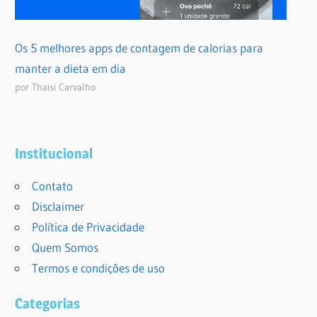
Os 5 melhores apps de contagem de calorias para
manter a dieta em dia
por Thaisi Carvalho
Institucional
Contato
Disclaimer
Política de Privacidade
Quem Somos
Termos e condições de uso
Categorias