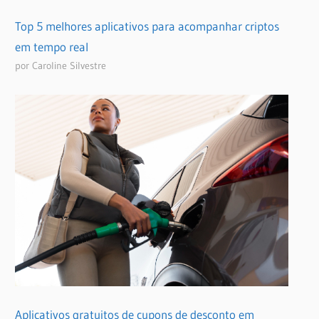
Top 5 melhores aplicativos para acompanhar criptos
em tempo real
por Caroline Silvestre
Aplicativos gratuitos de cupons de desconto em