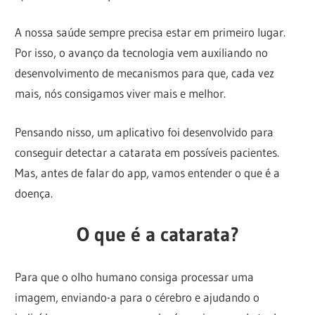
A nossa saúde sempre precisa estar em primeiro lugar.
Por isso, o avanço da tecnologia vem auxiliando no
desenvolvimento de mecanismos para que, cada vez
mais, nós consigamos viver mais e melhor.
Pensando nisso, um aplicativo foi desenvolvido para
conseguir detectar a catarata em possíveis pacientes.
Mas, antes de falar do app, vamos entender o que é a
doença.
O que é a catarata?
Para que o olho humano consiga processar uma
imagem, enviando-a para o cérebro e ajudando o