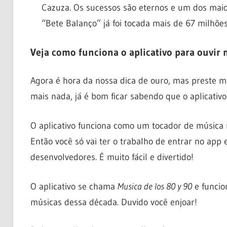
Cazuza. Os sucessos são eternos e um dos maior
“Bete Balanço” já foi tocada mais de 67 milhões
Veja como funciona o aplicativo para ouvir
Agora é hora da nossa dica de ouro, mas preste 
mais nada, já é bom ficar sabendo que o aplicativ
O aplicativo funciona como um tocador de música 
Então você só vai ter o trabalho de entrar no app e
desenvolvedores. É muito fácil e divertido!
O aplicativo se chama
Musica de los 80 y 90
e funcio
músicas dessa década. Duvido você enjoar!