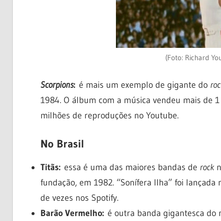
(Foto: Richard 
Scorpions
:
é mais um exemplo de gigante do
roc
1984. O álbum com a música vendeu mais de 1 
milhões de reproduções no Youtube.
No Brasil
Titãs:
essa é uma das maiores bandas de
rock
n
fundação, em 1982. “Sonífera Ilha” foi lançada
de vezes nos Spotify.
Barão Vermelho:
é outra banda gigantesca do