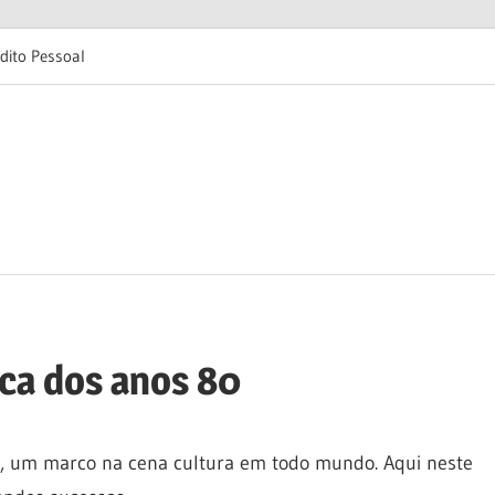
dito Pessoal
ica dos anos 80
o, um marco na cena cultura em todo mundo. Aqui neste