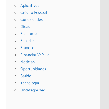
Aplicativos
Crédito Pessoal
Curiosidades
Dicas
Economia
Esportes
Famosos
Financiar Veículo
Notícias
Oportunidades
Saúde
Tecnologia
Uncategorized