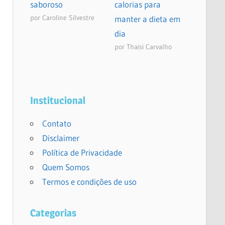
saboroso
calorias para
por Caroline Silvestre
manter a dieta em
dia
por Thaisi Carvalho
Institucional
Contato
Disclaimer
Política de Privacidade
Quem Somos
Termos e condições de uso
Categorias