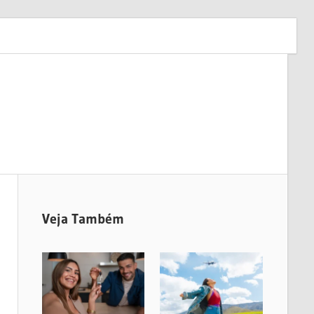
Veja Também