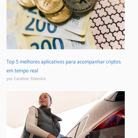
Top 5 melhores aplicativos para acompanhar criptos
em tempo real
por Caroline Silvestre