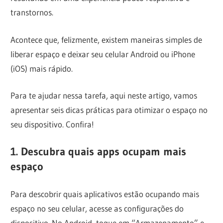
transtornos.
Acontece que, felizmente, existem maneiras simples de
liberar espaço e deixar seu celular Android ou iPhone
(iOS) mais rápido.
Para te ajudar nessa tarefa, aqui neste artigo, vamos
apresentar seis dicas práticas para otimizar o espaço no
seu dispositivo. Confira!
1. Descubra quais apps ocupam mais
espaço
Para descobrir quais aplicativos estão ocupando mais
espaço no seu celular, acesse as configurações do
dispositivo. No Android, toque em “Armazenamento” e