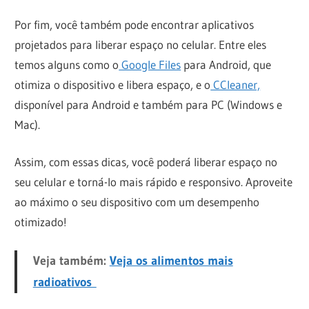
Por fim, você também pode encontrar aplicativos
projetados para liberar espaço no celular. Entre eles
temos alguns como o
Google Files
para Android, que
otimiza o dispositivo e libera espaço, e o
CCleaner,
disponível para Android e também para PC (Windows e
Mac).
Assim, com essas dicas, você poderá liberar espaço no
seu celular e torná-lo mais rápido e responsivo. Aproveite
ao máximo o seu dispositivo com um desempenho
otimizado!
Veja também:
Veja os alimentos mais
radioativos