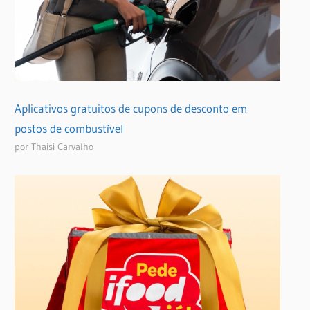
Aplicativos gratuitos de cupons de desconto em
postos de combustível
por Thaisi Carvalho