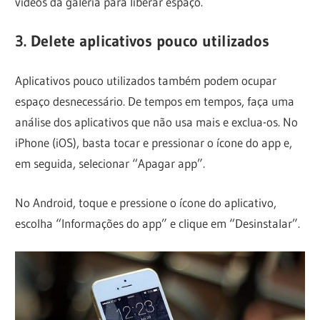
vídeos da galeria para liberar espaço.
3. Delete aplicativos pouco utilizados
Aplicativos pouco utilizados também podem ocupar
espaço desnecessário. De tempos em tempos, faça uma
análise dos aplicativos que não usa mais e exclua-os. No
iPhone (iOS), basta tocar e pressionar o ícone do app e,
em seguida, selecionar “Apagar app”.
No Android, toque e pressione o ícone do aplicativo,
escolha “Informações do app” e clique em “Desinstalar”.