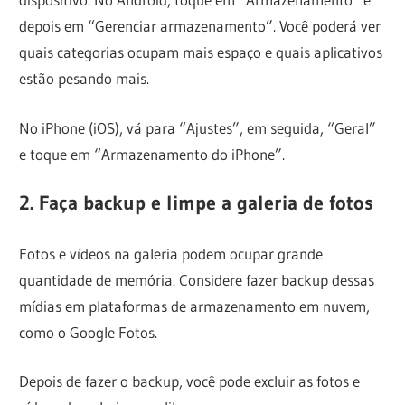
depois em “Gerenciar armazenamento”. Você poderá ver
quais categorias ocupam mais espaço e quais aplicativos
estão pesando mais.
No iPhone (iOS), vá para “Ajustes”, em seguida, “Geral”
e toque em “Armazenamento do iPhone”.
2. Faça backup e limpe a galeria de fotos
Fotos e vídeos na galeria podem ocupar grande
quantidade de memória. Considere fazer backup dessas
mídias em plataformas de armazenamento em nuvem,
como o Google Fotos.
Depois de fazer o backup, você pode excluir as fotos e