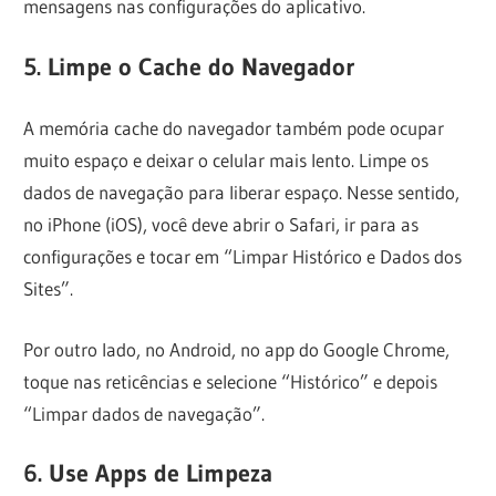
mensagens nas configurações do aplicativo.
5. Limpe o Cache do Navegador
A memória cache do navegador também pode ocupar
muito espaço e deixar o celular mais lento. Limpe os
dados de navegação para liberar espaço. Nesse sentido,
no iPhone (iOS), você deve abrir o Safari, ir para as
configurações e tocar em “Limpar Histórico e Dados dos
Sites”.
Por outro lado, no Android, no app do Google Chrome,
toque nas reticências e selecione “Histórico” e depois
“Limpar dados de navegação”.
6. Use Apps de Limpeza