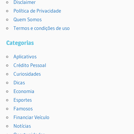
Disclaimer
Política de Privacidade
Quem Somos
Termos e condições de uso
Categorias
Aplicativos
Crédito Pessoal
Curiosidades
Dicas
Economia
Esportes
Famosos
Financiar Veículo
Notícias