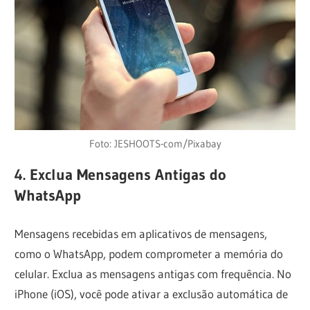
Foto: JESHOOTS-com/Pixabay
4. Exclua Mensagens Antigas do
WhatsApp
Mensagens recebidas em aplicativos de mensagens,
como o WhatsApp, podem comprometer a memória do
celular. Exclua as mensagens antigas com frequência. No
iPhone (iOS), você pode ativar a exclusão automática de