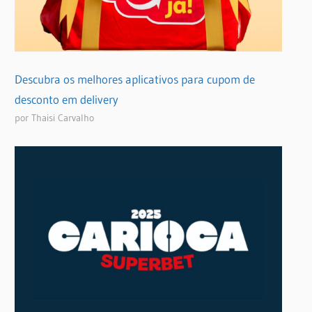
Descubra os melhores aplicativos para cupom de
desconto em delivery
por Thaisi Carvalho