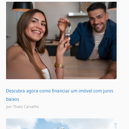
Descubra agora como financiar um imóvel com juros
baixos
por Thaisi Carvalho