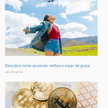
Descubra como acumular milhas e viajar de graça
por Amanda