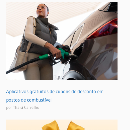
Aplicativos gratuitos de cupons de desconto em
postos de combustível
por Thaisi Carvalho