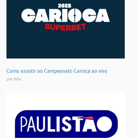
Como assistir ao Campeonato Carioca ao vivo
por Nila