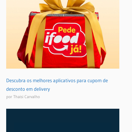
Descubra os melhores aplicativos para cupom de
desconto em delivery
por Thaisi Carvalho