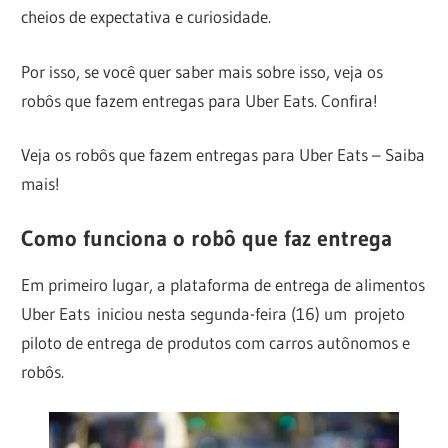
cheios de expectativa e curiosidade.
Por isso, se você quer saber mais sobre isso, veja os
robôs que fazem entregas para Uber Eats. Confira!
Veja os robôs que fazem entregas para Uber Eats – Saiba
mais!
Como funciona o robô que faz entrega
Em primeiro lugar, a plataforma de entrega de alimentos
Uber Eats iniciou nesta segunda-feira (16) um
projeto
piloto de entrega de produtos com carros autônomos e
robôs
.