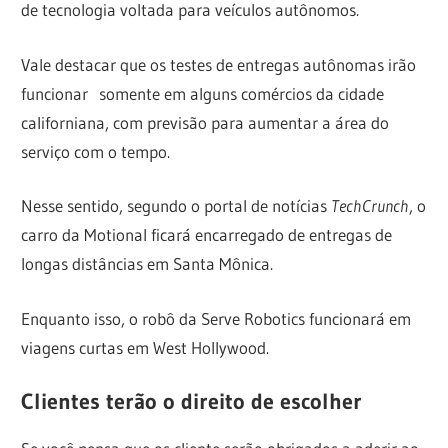
de tecnologia voltada para veículos autônomos.
Vale destacar que os testes de entregas autônomas irão
funcionar somente em alguns comércios da cidade
californiana, com previsão para aumentar a área do
serviço com o tempo.
Nesse sentido, segundo o portal de notícias
TechCrunch
, o
carro da Motional ficará encarregado de entregas de
longas distâncias em Santa Mônica.
Enquanto isso, o robô da Serve Robotics funcionará em
viagens curtas em West Hollywood.
Clientes terão o direito de escolher