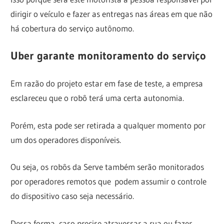
dirigir o veículo e fazer as entregas nas áreas em que não
há cobertura do serviço autônomo.
Uber garante monitoramento do serviço
Em razão do projeto estar em fase de teste, a empresa
esclareceu que o robô terá uma certa autonomia.
Porém, esta pode ser retirada a qualquer momento por
um dos operadores disponíveis.
Ou seja, os robôs da Serve também serão monitorados
por operadores remotos que
podem assumir o controle
do dispositivo
caso seja necessário.
Dessa forma, caso precise atravessar a rua ou fazer