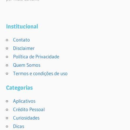
Institucional
Contato
Disclaimer
Política de Privacidade
Quem Somos
Termos e condições de uso
Categorias
Aplicativos
Crédito Pessoal
Curiosidades
Dicas