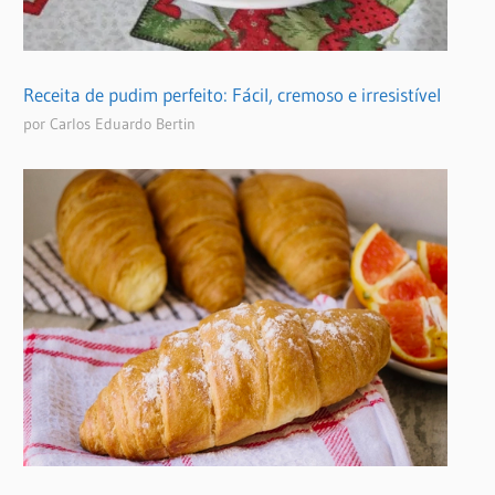
Receita de pudim perfeito: Fácil, cremoso e irresistível
por Carlos Eduardo Bertin