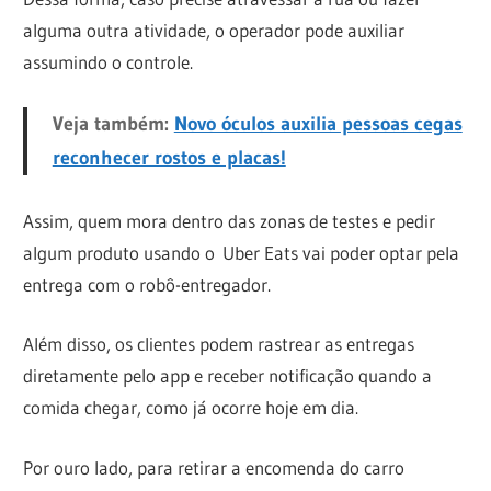
alguma outra atividade, o operador pode auxiliar
assumindo o controle.
Veja também:
Novo óculos auxilia pessoas cegas
reconhecer rostos e placas!
Assim, quem mora dentro das zonas de testes e pedir
algum produto usando o Uber Eats vai poder optar pela
entrega com o robô-entregador.
Além disso, os clientes podem rastrear as entregas
diretamente pelo app e receber notificação quando a
comida chegar, como já ocorre hoje em dia.
Por ouro lado, para retirar a encomenda do carro