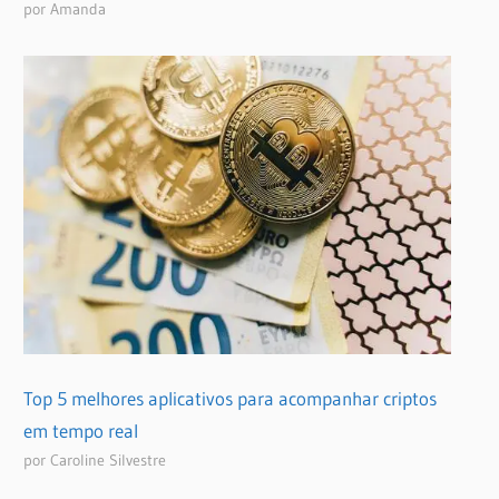
por Amanda
Top 5 melhores aplicativos para acompanhar criptos
em tempo real
por Caroline Silvestre