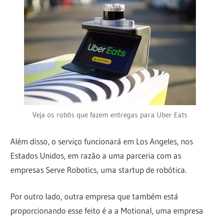
Veja os robôs que fazem entregas para Uber Eats
Além disso, o serviço funcionará em Los Angeles, nos
Estados Unidos, em razão a uma parceria com as
empresas Serve Robotics, uma startup de robótica.
Por outro lado, outra empresa que também está
proporcionando esse feito é a a Motional, uma empresa