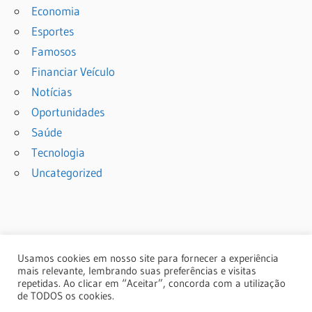
Economia
Esportes
Famosos
Financiar Veículo
Notícias
Oportunidades
Saúde
Tecnologia
Uncategorized
Usamos cookies em nosso site para fornecer a experiência
mais relevante, lembrando suas preferências e visitas
repetidas. Ao clicar em “Aceitar”, concorda com a utilização
de TODOS os cookies.
© 2024 Copyright: portalcmm.com