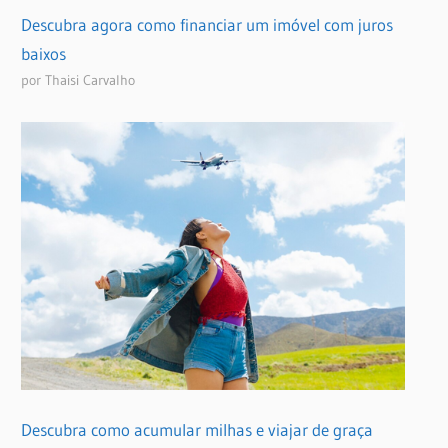
Descubra agora como financiar um imóvel com juros
baixos
por Thaisi Carvalho
Descubra como acumular milhas e viajar de graça