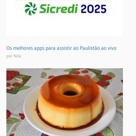
Os melhores apps para assistir ao Paulistão ao vivo
por Nila