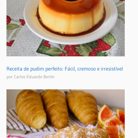
Receita de pudim perfeito: Fácil, cremoso e irresistível
por Carlos Eduardo Bertin