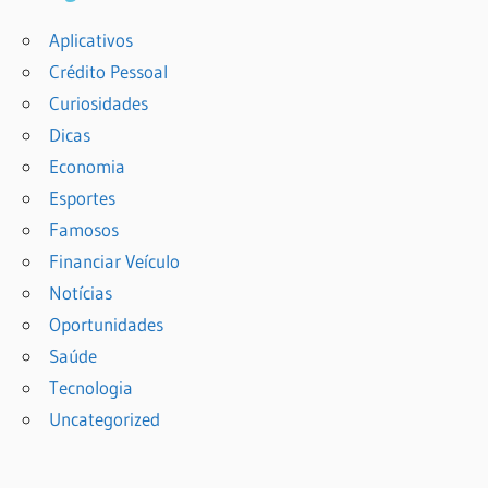
Aplicativos
Crédito Pessoal
Curiosidades
Dicas
Economia
Esportes
Famosos
Financiar Veículo
Notícias
Oportunidades
Saúde
Tecnologia
Uncategorized