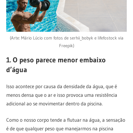
(Arte: Mário Lúcio com fotos de serhii_bobyk e lifefostock via
Freepik)
1. O peso parece menor embaixo
d’água
Isso acontece por causa da densidade da água, que é
menos densa que o ar e isso provoca uma resistência
adicional ao se movimentar dentro da piscina.
Como o nosso corpo tende a flutuar na água, a sensação
é de que qualquer peso que manejarmos na piscina