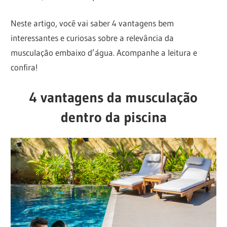
Neste artigo, você vai saber 4 vantagens bem
interessantes e curiosas sobre a relevância da
musculação embaixo d’água. Acompanhe a leitura e
confira!
4 vantagens da musculação
dentro da piscina