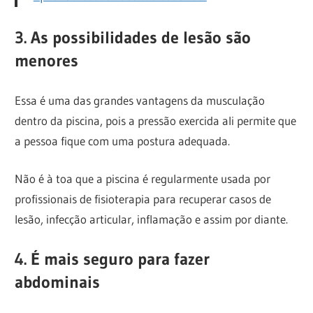
3. As possibilidades de lesão são
menores
Essa é uma das grandes vantagens da musculação
dentro da piscina, pois a pressão exercida ali permite que
a pessoa fique com uma postura adequada.
Não é à toa que a piscina é regularmente usada por
profissionais de fisioterapia para recuperar casos de
lesão, infecção articular, inflamação e assim por diante.
4. É mais seguro para fazer
abdominais