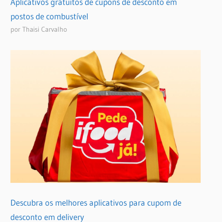
Aplicativos gratuitos de cupons de desconto em
postos de combustível
por Thaisi Carvalho
Descubra os melhores aplicativos para cupom de
desconto em delivery