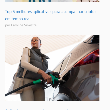
Top 5 melhores aplicativos para acompanhar criptos
em tempo real
por Caroline Silvestre