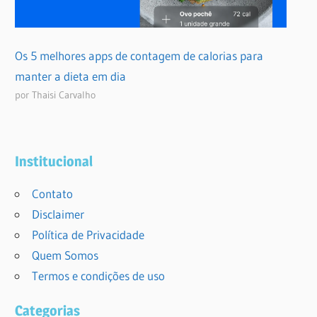
Os 5 melhores apps de contagem de calorias para
manter a dieta em dia
por Thaisi Carvalho
Institucional
Contato
Disclaimer
Política de Privacidade
Quem Somos
Termos e condições de uso
Categorias