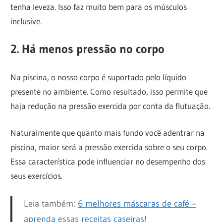
tenha leveza. Isso faz muito bem para os músculos
inclusive.
2. Há menos pressão no corpo
Na piscina, o nosso corpo é suportado pelo líquido
presente no ambiente. Como resultado, isso permite que
haja redução na pressão exercida por conta da flutuação.
Naturalmente que quanto mais fundo você adentrar na
piscina, maior será a pressão exercida sobre o seu corpo.
Essa característica pode influenciar no desempenho dos
seus exercícios.
Leia também:
6 melhores máscaras de café –
aprenda essas receitas caseiras!