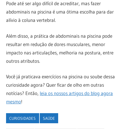
Pode até ser algo difícil de acreditar, mas fazer
abdominais na piscina é uma ótima escolha para dar
alívio à coluna vertebral.
Além disso, a prática de abdominais na piscina pode
resultar em redução de dores musculares, menor
impacto nas articulações, melhoria na postura, entre
outros atributos.
Você já praticava exercícios na piscina ou soube dessa
curiosidade agora? Quer ficar de olho em outras
notícias? Então,
leia os nossos artigos do blog agora
mesmo
!
CURIOSIDADES
SAÚDE