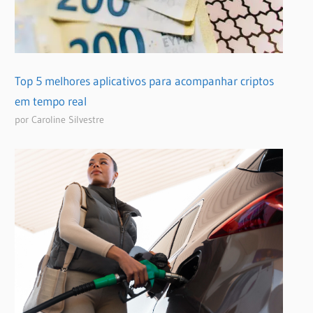
Top 5 melhores aplicativos para acompanhar criptos
em tempo real
por Caroline Silvestre