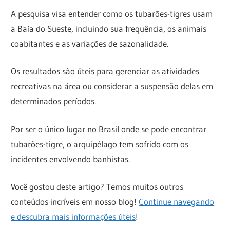
A pesquisa visa entender como os tubarões-tigres usam
a Baía do Sueste, incluindo sua frequência, os animais
coabitantes e as variações de sazonalidade.
Os resultados são úteis para gerenciar as atividades
recreativas na área ou considerar a suspensão delas em
determinados períodos.
Por ser o único lugar no Brasil onde se pode encontrar
tubarões-tigre, o arquipélago tem sofrido com os
incidentes envolvendo banhistas.
Você gostou deste artigo? Temos muitos outros
conteúdos incríveis em nosso blog!
Continue navegando
e descubra mais informações úteis
!