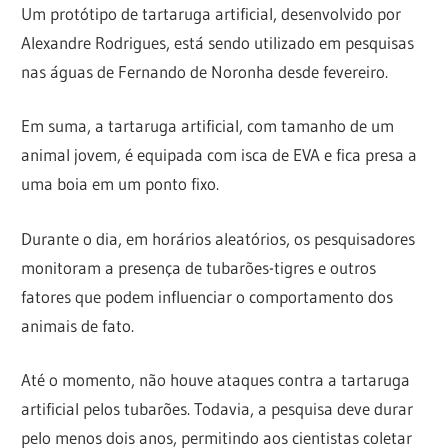
Um protótipo de tartaruga artificial, desenvolvido por
Alexandre Rodrigues, está sendo utilizado em pesquisas
nas águas de Fernando de Noronha desde fevereiro.
Em suma, a tartaruga artificial, com tamanho de um
animal jovem, é equipada com isca de EVA e fica presa a
uma boia em um ponto fixo.
Durante o dia, em horários aleatórios, os pesquisadores
monitoram a presença de tubarões-tigres e outros
fatores que podem influenciar o comportamento dos
animais de fato.
Até o momento, não houve ataques contra a tartaruga
artificial pelos tubarões. Todavia, a pesquisa deve durar
pelo menos dois anos, permitindo aos cientistas coletar