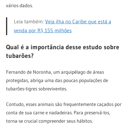
vários dados.
Leia também:
Veja ilha no Caribe que está a
venda por R$ 155 milhões
Qual é a importância desse estudo sobre
tubarões?
Fernando de Noronha, um arquipélago de áreas
protegidas, abriga uma das poucas populações de
tubarões-tigres sobreviventes.
Contudo, esses animais são frequentemente caçados por
conta de sua carne e nadadeiras. Para preservá-los,
torna-se crucial compreender seus hábitos.