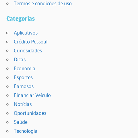
Termos e condições de uso
Categorias
Aplicativos
Crédito Pessoal
Curiosidades
Dicas
Economia
Esportes
Famosos
Financiar Veículo
Notícias
Oportunidades
Saúde
Tecnologia