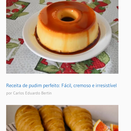
Receita de pudim perfeito: Fácil, cremoso e irresistível
por Carlos Eduardo Bertin