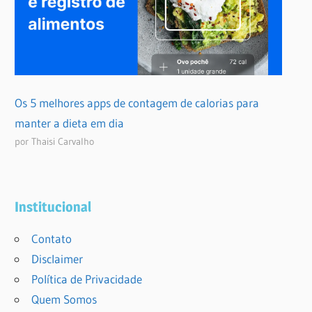
Os 5 melhores apps de contagem de calorias para
manter a dieta em dia
por Thaisi Carvalho
Institucional
Contato
Disclaimer
Política de Privacidade
Quem Somos