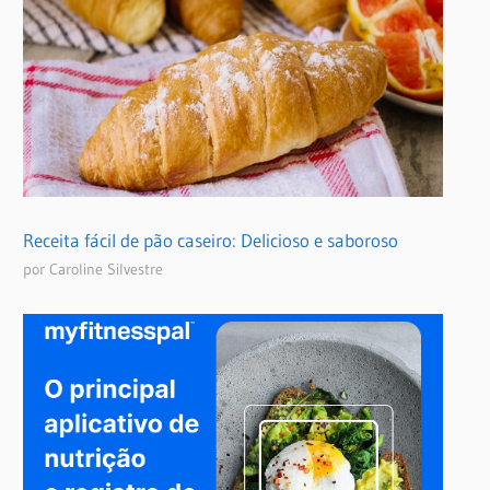
Receita fácil de pão caseiro: Delicioso e saboroso
por Caroline Silvestre