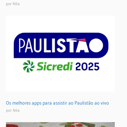
por Nila
Os melhores apps para assistir ao Paulistão ao vivo
por Nila