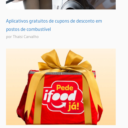
Aplicativos gratuitos de cupons de desconto em
postos de combustível
por Thaisi Carvalho