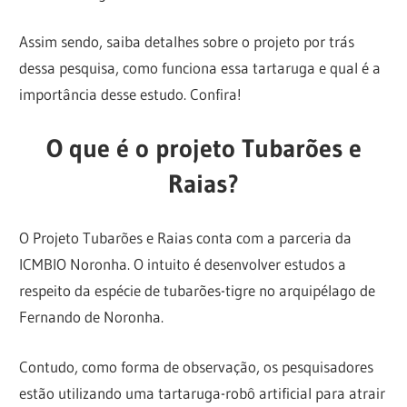
Assim sendo, saiba detalhes sobre o projeto por trás
dessa pesquisa, como funciona essa tartaruga e qual é a
importância desse estudo. Confira!
O que é o projeto Tubarões e
Raias?
O Projeto Tubarões e Raias conta com a parceria da
ICMBIO Noronha. O intuito é desenvolver estudos a
respeito da espécie de tubarões-tigre no arquipélago de
Fernando de Noronha.
Contudo, como forma de observação, os pesquisadores
estão utilizando uma tartaruga-robô artificial para atrair