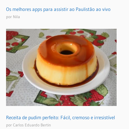
Os melhores apps para assistir ao Paulistão ao vivo
por Nila
Receita de pudim perfeito: Fácil, cremoso e irresistível
por Carlos Eduardo Bertin