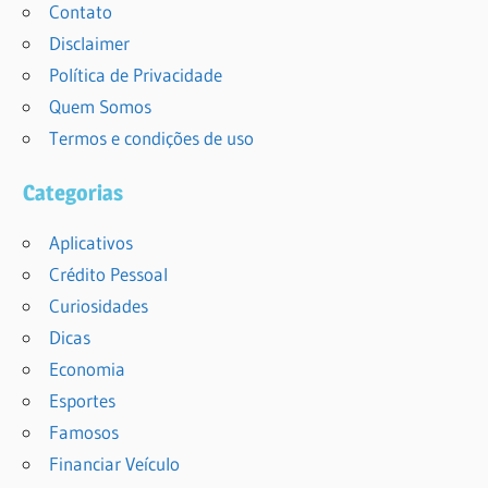
Contato
Disclaimer
Política de Privacidade
Quem Somos
Termos e condições de uso
Categorias
Aplicativos
Crédito Pessoal
Curiosidades
Dicas
Economia
Esportes
Famosos
Financiar Veículo