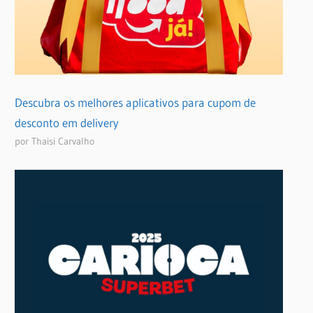
Descubra os melhores aplicativos para cupom de
desconto em delivery
por Thaisi Carvalho