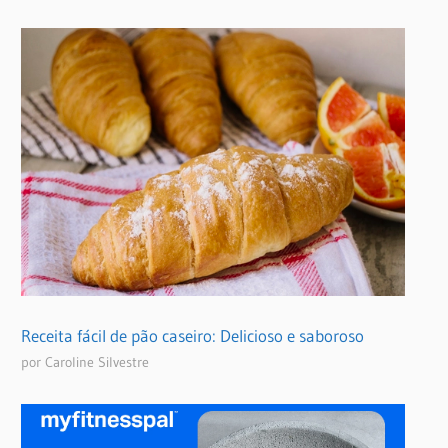
Receita fácil de pão caseiro: Delicioso e saboroso
por Caroline Silvestre