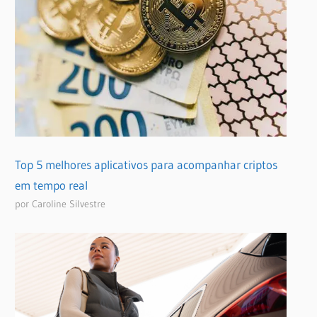
Top 5 melhores aplicativos para acompanhar criptos
em tempo real
por Caroline Silvestre