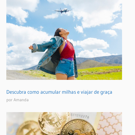
Descubra como acumular milhas e viajar de graça
por Amanda