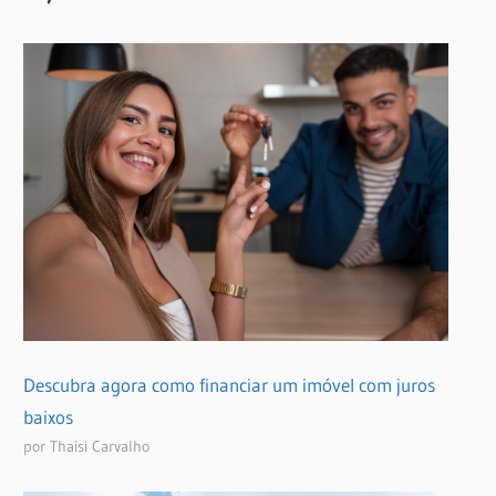
Descubra agora como financiar um imóvel com juros
baixos
por Thaisi Carvalho