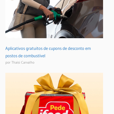
Aplicativos gratuitos de cupons de desconto em
postos de combustível
por Thaisi Carvalho