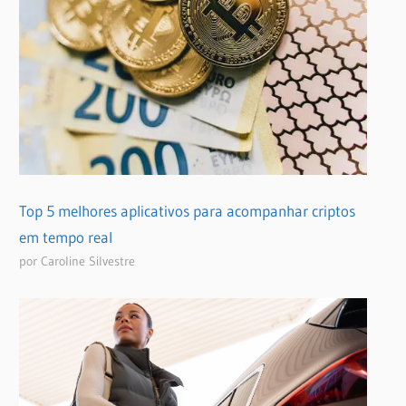
Top 5 melhores aplicativos para acompanhar criptos
em tempo real
por Caroline Silvestre