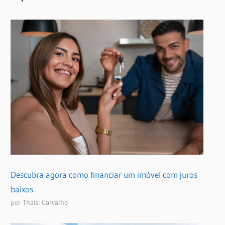
Descubra agora como financiar um imóvel com juros
baixos
por Thaisi Carvalho