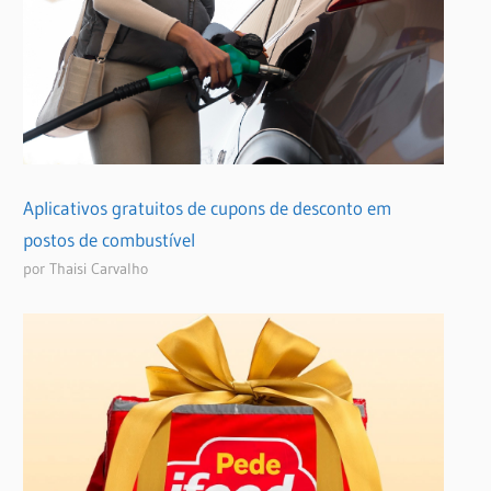
Aplicativos gratuitos de cupons de desconto em
postos de combustível
por Thaisi Carvalho