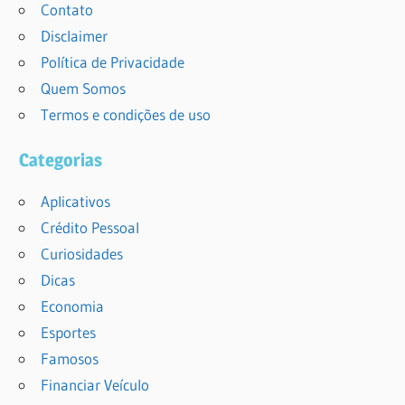
Contato
Disclaimer
Política de Privacidade
Quem Somos
Termos e condições de uso
Categorias
Aplicativos
Crédito Pessoal
Curiosidades
Dicas
Economia
Esportes
Famosos
Financiar Veículo