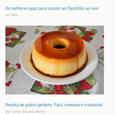
Os melhores apps para assistir ao Paulistão ao vivo
por Nila
Receita de pudim perfeito: Fácil, cremoso e irresistível
por Carlos Eduardo Bertin