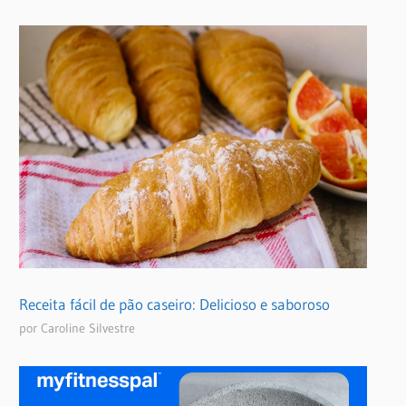
Receita fácil de pão caseiro: Delicioso e saboroso
por Caroline Silvestre