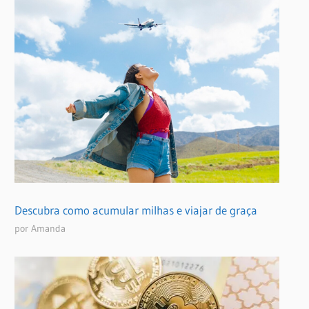
Descubra como acumular milhas e viajar de graça
por Amanda