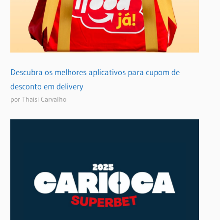
Descubra os melhores aplicativos para cupom de
desconto em delivery
por Thaisi Carvalho