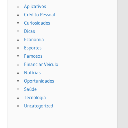
Aplicativos
Crédito Pessoal
Curiosidades
Dicas
Economia
Esportes
Famosos
Financiar Veículo
Notícias
Oportunidades
Saúde
Tecnologia
Uncategorized