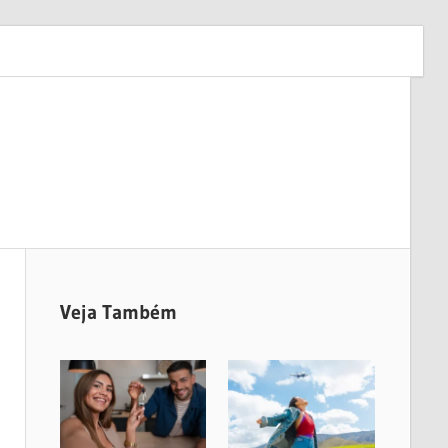
Veja Também