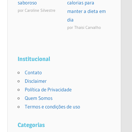
saboroso
calorias para
por Caroline Silvestre
manter a dieta em
dia
por Thaisi Carvalho
Institucional
Contato
Disclaimer
Política de Privacidade
Quem Somos
Termos e condições de uso
Categorias