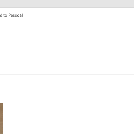
dito Pessoal