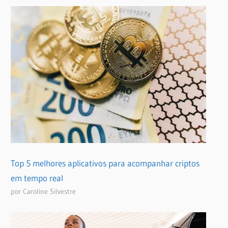
Top 5 melhores aplicativos para acompanhar criptos
em tempo real
por Caroline Silvestre