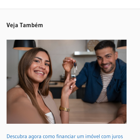
Post
Veja Também
Descubra agora como financiar um imóvel com juros