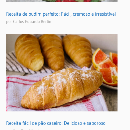
Receita de pudim perfeito: Fácil, cremoso e irresistível
por Carlos Eduardo Bertin
Receita fácil de pão caseiro: Delicioso e saboroso