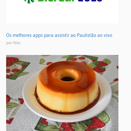
Os melhores apps para assistir ao Paulistão ao vivo
por Nila