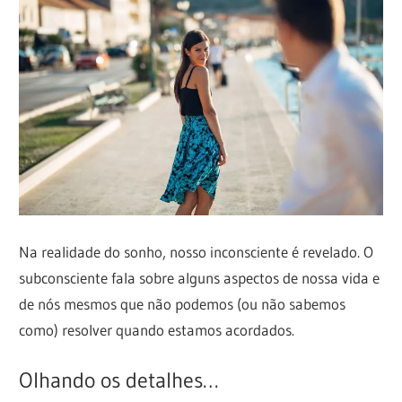
Na realidade do sonho, nosso inconsciente é revelado. O
subconsciente fala sobre alguns aspectos de nossa vida e
de nós mesmos que não podemos (ou não sabemos
como) resolver quando estamos acordados.
Olhando os detalhes…