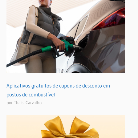
Aplicativos gratuitos de cupons de desconto em
postos de combustível
por Thaisi Carvalho