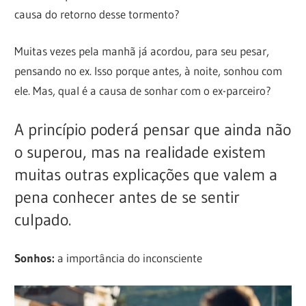
causa do retorno desse tormento?
Muitas vezes pela manhã já acordou, para seu pesar,
pensando no ex. Isso porque antes, à noite, sonhou com
ele. Mas, qual é a causa de sonhar com o ex-parceiro?
A princípio poderá pensar que ainda não
o superou, mas na realidade existem
muitas outras explicações que valem a
pena conhecer antes de se sentir
culpado.
Sonhos:
a importância do inconsciente