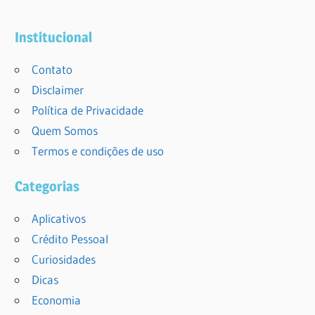
Institucional
Contato
Disclaimer
Política de Privacidade
Quem Somos
Termos e condições de uso
Categorias
Aplicativos
Crédito Pessoal
Curiosidades
Dicas
Economia