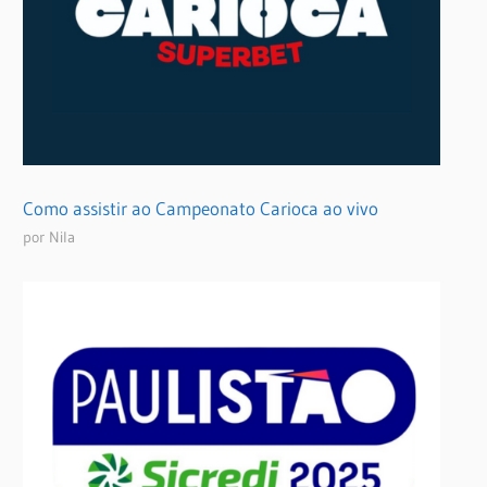
Como assistir ao Campeonato Carioca ao vivo
por Nila