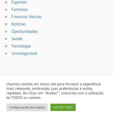
Esportes
Famosos
Financiar Veículo
Notícias
Oportunidades
Saúde
Tecnologia
Uncategorized
Usamos cookies em nosso site para fornecer a experiência
mais relevante, lembrando suas preferências e visitas
repetidas. Ao clicar em “Aceitar”, concorda com a utilização
de TODOS os cookies.
© 2024 Copyright: portalcmm.com
Configurações de cookies
ACEITAR TODOS