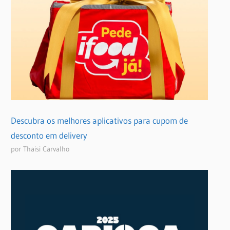
Descubra os melhores aplicativos para cupom de
desconto em delivery
por Thaisi Carvalho