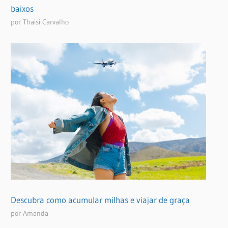
baixos
por Thaisi Carvalho
Descubra como acumular milhas e viajar de graça
por Amanda