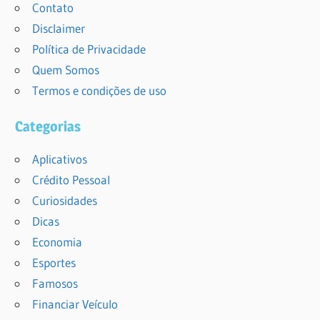
Contato
Disclaimer
Política de Privacidade
Quem Somos
Termos e condições de uso
Categorias
Aplicativos
Crédito Pessoal
Curiosidades
Dicas
Economia
Esportes
Famosos
Financiar Veículo