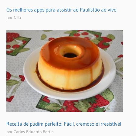
Os melhores apps para assistir ao Paulistão ao vivo
por Nila
Receita de pudim perfeito: Fácil, cremoso e irresistível
por Carlos Eduardo Bertin