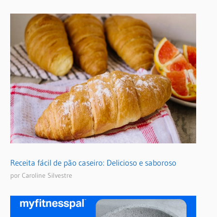
Receita fácil de pão caseiro: Delicioso e saboroso
por Caroline Silvestre