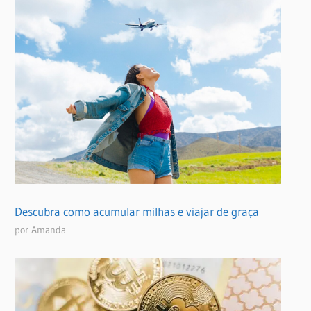
Descubra como acumular milhas e viajar de graça
por Amanda