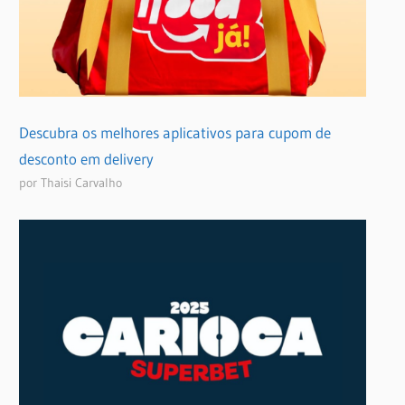
Descubra os melhores aplicativos para cupom de
desconto em delivery
por Thaisi Carvalho