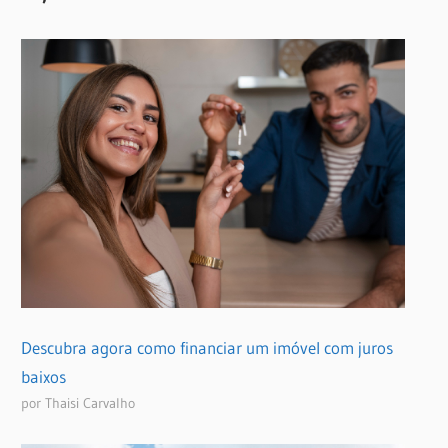
Descubra agora como financiar um imóvel com juros
baixos
por Thaisi Carvalho