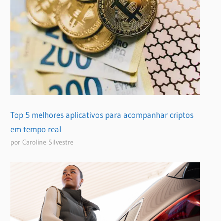
Top 5 melhores aplicativos para acompanhar criptos
em tempo real
por Caroline Silvestre