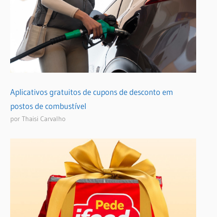
Aplicativos gratuitos de cupons de desconto em
postos de combustível
por Thaisi Carvalho