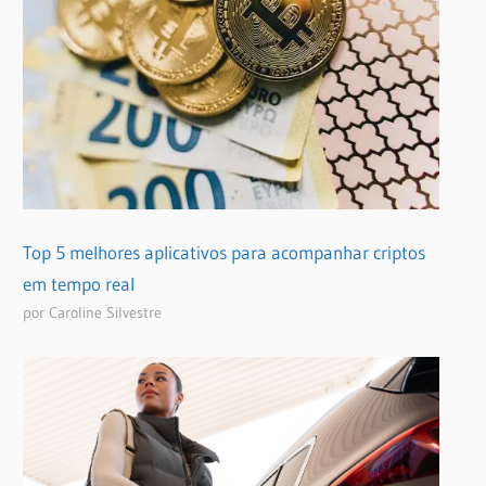
Top 5 melhores aplicativos para acompanhar criptos
em tempo real
por Caroline Silvestre