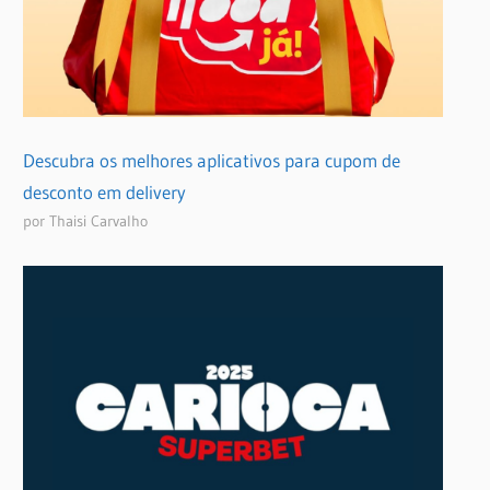
Descubra os melhores aplicativos para cupom de
desconto em delivery
por Thaisi Carvalho