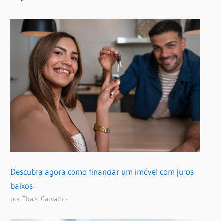
Descubra agora como financiar um imóvel com juros
baixos
por Thaisi Carvalho