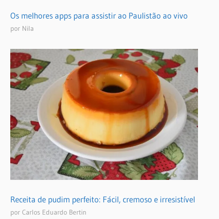
Os melhores apps para assistir ao Paulistão ao vivo
por Nila
Receita de pudim perfeito: Fácil, cremoso e irresistível
por Carlos Eduardo Bertin