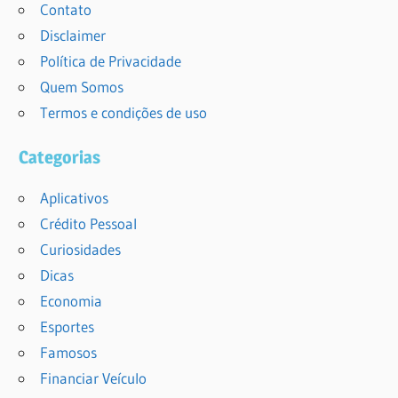
Contato
Disclaimer
Política de Privacidade
Quem Somos
Termos e condições de uso
Categorias
Aplicativos
Crédito Pessoal
Curiosidades
Dicas
Economia
Esportes
Famosos
Financiar Veículo