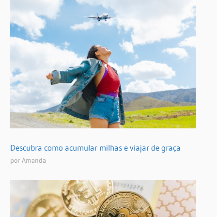
Descubra como acumular milhas e viajar de graça
por Amanda