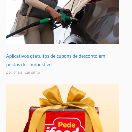
Aplicativos gratuitos de cupons de desconto em
postos de combustível
por Thaisi Carvalho