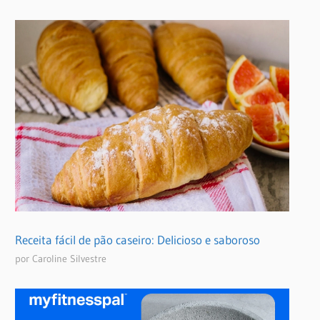
Receita fácil de pão caseiro: Delicioso e saboroso
por Caroline Silvestre