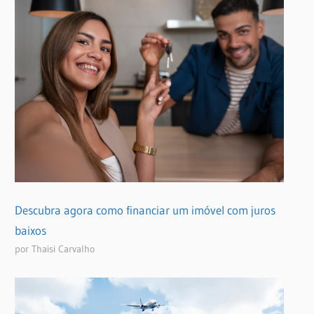
Descubra agora como financiar um imóvel com juros
baixos
por Thaisi Carvalho