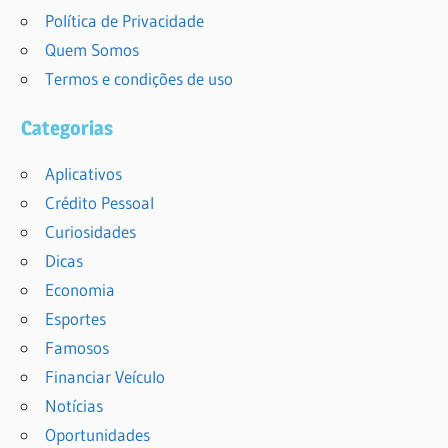
Política de Privacidade
Quem Somos
Termos e condições de uso
Categorias
Aplicativos
Crédito Pessoal
Curiosidades
Dicas
Economia
Esportes
Famosos
Financiar Veículo
Notícias
Oportunidades