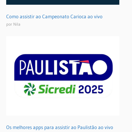
Como assistir ao Campeonato Carioca ao vivo
por Nila
Os melhores apps para assistir ao Paulistão ao vivo