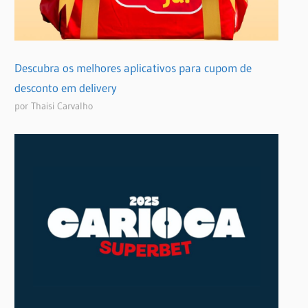
Descubra os melhores aplicativos para cupom de
desconto em delivery
por Thaisi Carvalho