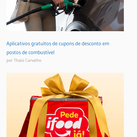
Aplicativos gratuitos de cupons de desconto em
postos de combustível
por Thaisi Carvalho