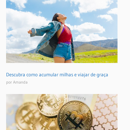
Descubra como acumular milhas e viajar de graça
por Amanda