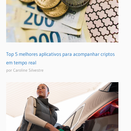
Top 5 melhores aplicativos para acompanhar criptos
em tempo real
por Caroline Silvestre