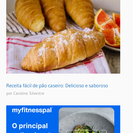
Receita fácil de pão caseiro: Delicioso e saboroso
por Caroline Silvestre