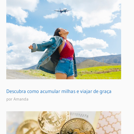
Descubra como acumular milhas e viajar de graça
por Amanda