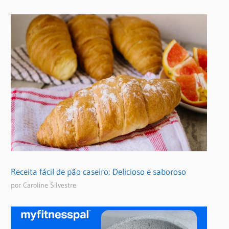
Receita fácil de pão caseiro: Delicioso e saboroso
por Caroline Silvestre