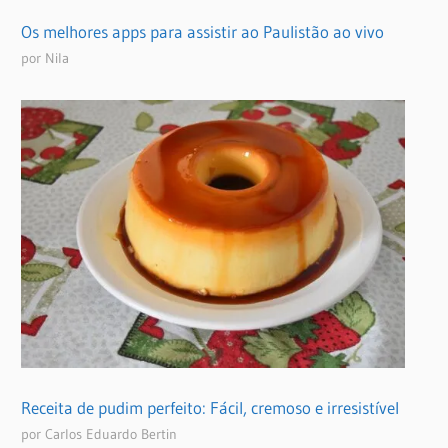
Os melhores apps para assistir ao Paulistão ao vivo
por Nila
Receita de pudim perfeito: Fácil, cremoso e irresistível
por Carlos Eduardo Bertin