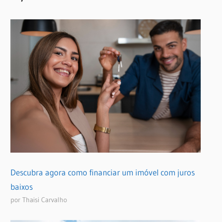
Descubra agora como financiar um imóvel com juros
baixos
por Thaisi Carvalho