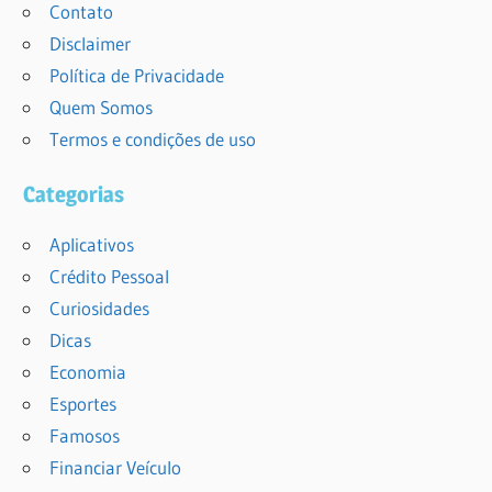
Contato
Disclaimer
Política de Privacidade
Quem Somos
Termos e condições de uso
Categorias
Aplicativos
Crédito Pessoal
Curiosidades
Dicas
Economia
Esportes
Famosos
Financiar Veículo