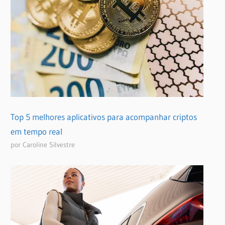
Top 5 melhores aplicativos para acompanhar criptos
em tempo real
por Caroline Silvestre