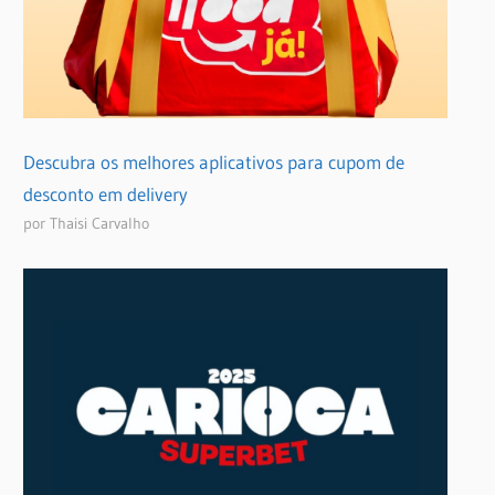
Descubra os melhores aplicativos para cupom de
desconto em delivery
por Thaisi Carvalho