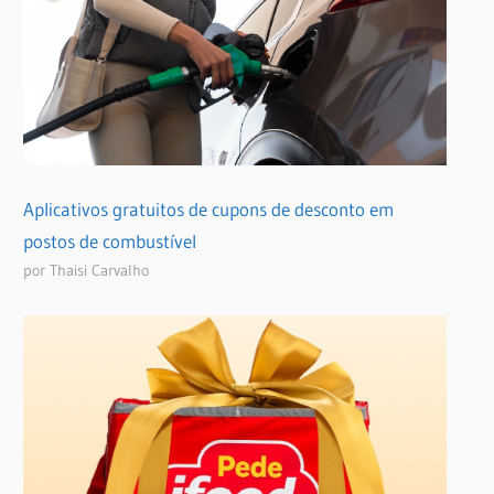
Aplicativos gratuitos de cupons de desconto em
postos de combustível
por Thaisi Carvalho