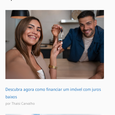
Descubra agora como financiar um imóvel com juros
baixos
por Thaisi Carvalho