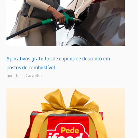
Aplicativos gratuitos de cupons de desconto em
postos de combustível
por Thaisi Carvalho