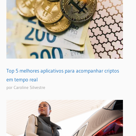
Top 5 melhores aplicativos para acompanhar criptos
em tempo real
por Caroline Silvestre