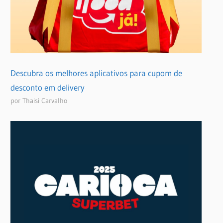
Descubra os melhores aplicativos para cupom de
desconto em delivery
por Thaisi Carvalho