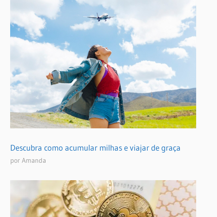
Descubra como acumular milhas e viajar de graça
por Amanda