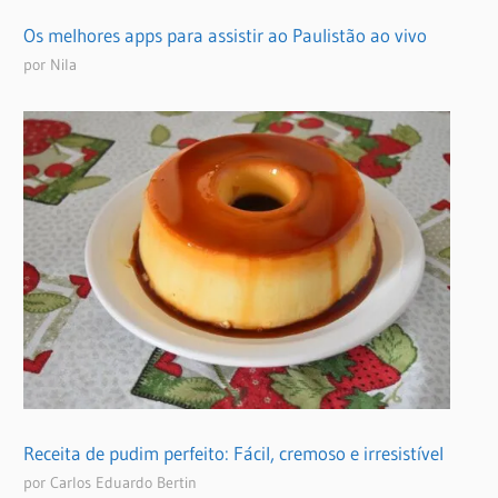
Os melhores apps para assistir ao Paulistão ao vivo
por Nila
Receita de pudim perfeito: Fácil, cremoso e irresistível
por Carlos Eduardo Bertin