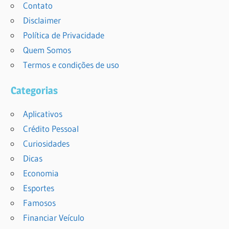
Contato
Disclaimer
Política de Privacidade
Quem Somos
Termos e condições de uso
Categorias
Aplicativos
Crédito Pessoal
Curiosidades
Dicas
Economia
Esportes
Famosos
Financiar Veículo