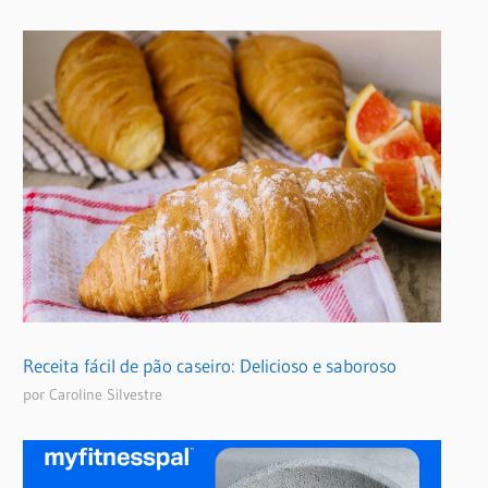
Receita fácil de pão caseiro: Delicioso e saboroso
por Caroline Silvestre