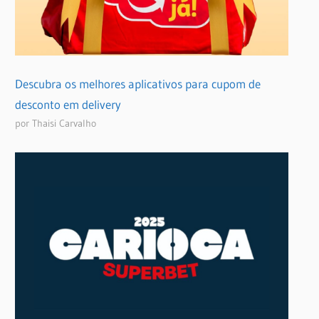
Descubra os melhores aplicativos para cupom de
desconto em delivery
por Thaisi Carvalho