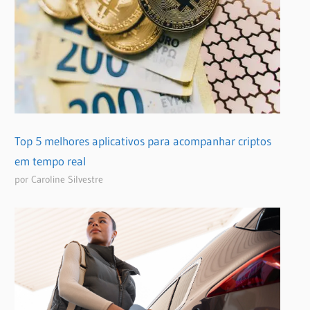
Top 5 melhores aplicativos para acompanhar criptos
em tempo real
por Caroline Silvestre