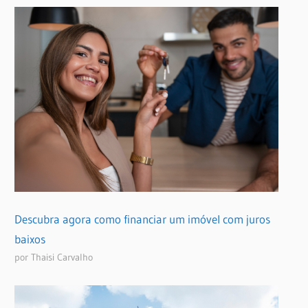
Descubra agora como financiar um imóvel com juros
baixos
por Thaisi Carvalho