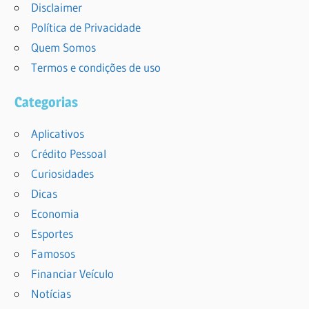
Disclaimer
Política de Privacidade
Quem Somos
Termos e condições de uso
Categorias
Aplicativos
Crédito Pessoal
Curiosidades
Dicas
Economia
Esportes
Famosos
Financiar Veículo
Notícias