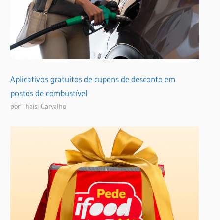
Aplicativos gratuitos de cupons de desconto em
postos de combustível
por Thaisi Carvalho