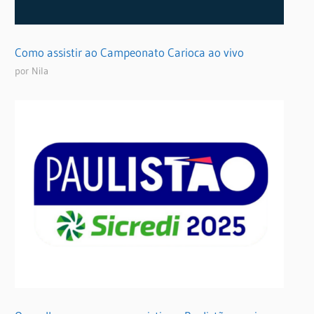
Como assistir ao Campeonato Carioca ao vivo
por Nila