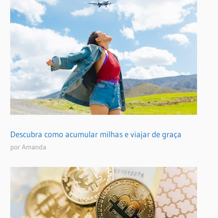
Descubra como acumular milhas e viajar de graça
por Amanda