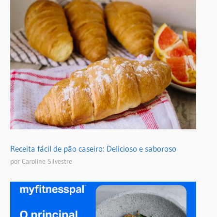
Receita fácil de pão caseiro: Delicioso e saboroso
por Caroline Silvestre