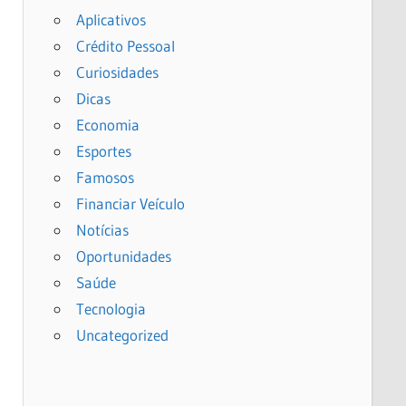
Aplicativos
Crédito Pessoal
Curiosidades
Dicas
Economia
Esportes
Famosos
Financiar Veículo
Notícias
Oportunidades
Saúde
Tecnologia
Uncategorized