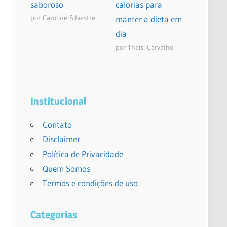
saboroso
calorias para
por Caroline Silvestre
manter a dieta em
dia
por Thaisi Carvalho
Institucional
Contato
Disclaimer
Política de Privacidade
Quem Somos
Termos e condições de uso
Categorias