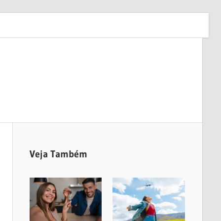
Veja Também