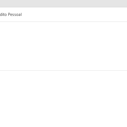
dito Pessoal