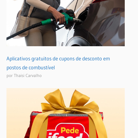
Aplicativos gratuitos de cupons de desconto em
postos de combustível
por Thaisi Carvalho