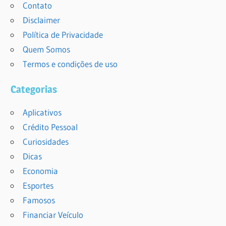
Contato
Disclaimer
Política de Privacidade
Quem Somos
Termos e condições de uso
Categorias
Aplicativos
Crédito Pessoal
Curiosidades
Dicas
Economia
Esportes
Famosos
Financiar Veículo