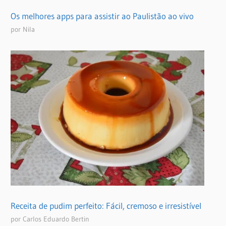
Os melhores apps para assistir ao Paulistão ao vivo
por Nila
Receita de pudim perfeito: Fácil, cremoso e irresistível
por Carlos Eduardo Bertin