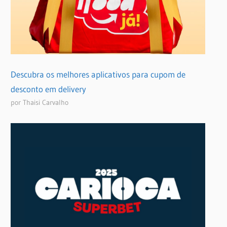
Descubra os melhores aplicativos para cupom de
desconto em delivery
por Thaisi Carvalho