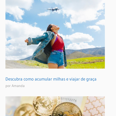
Descubra como acumular milhas e viajar de graça
por Amanda