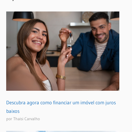
Descubra agora como financiar um imóvel com juros
baixos
por Thaisi Carvalho