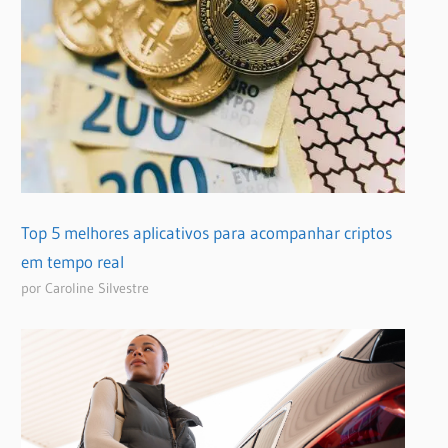
Top 5 melhores aplicativos para acompanhar criptos
em tempo real
por Caroline Silvestre