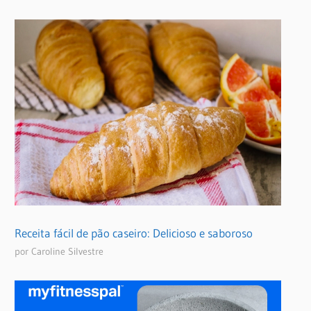
Receita fácil de pão caseiro: Delicioso e saboroso
por Caroline Silvestre