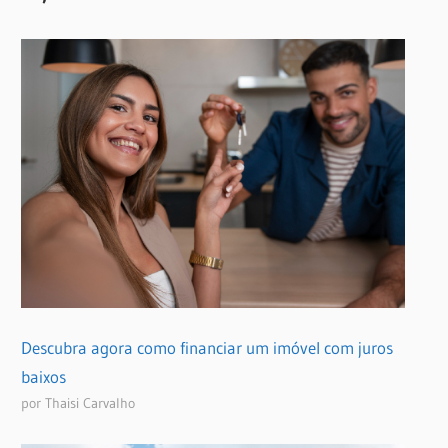
Descubra agora como financiar um imóvel com juros
baixos
por Thaisi Carvalho