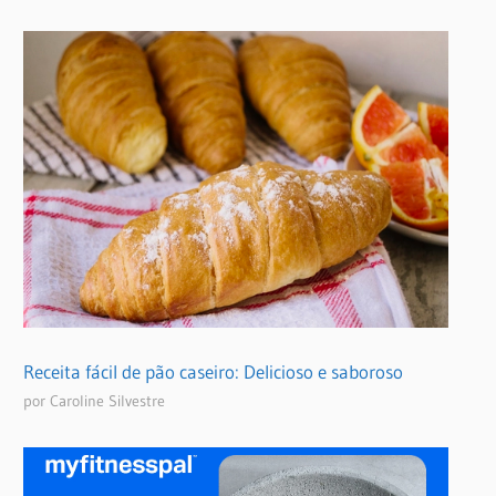
Receita fácil de pão caseiro: Delicioso e saboroso
por Caroline Silvestre