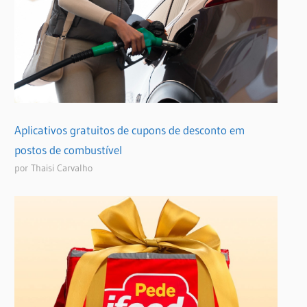
Aplicativos gratuitos de cupons de desconto em
postos de combustível
por Thaisi Carvalho