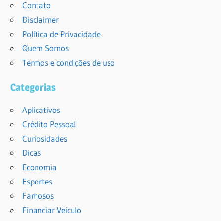
Contato
Disclaimer
Política de Privacidade
Quem Somos
Termos e condições de uso
Categorias
Aplicativos
Crédito Pessoal
Curiosidades
Dicas
Economia
Esportes
Famosos
Financiar Veículo