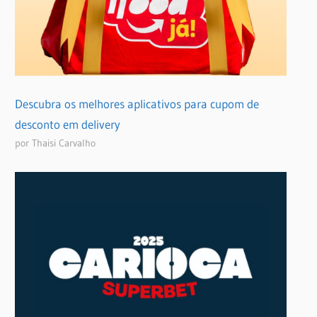
Descubra os melhores aplicativos para cupom de
desconto em delivery
por Thaisi Carvalho