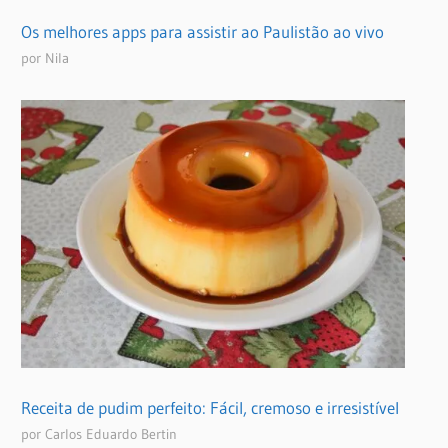
Os melhores apps para assistir ao Paulistão ao vivo
por Nila
Receita de pudim perfeito: Fácil, cremoso e irresistível
por Carlos Eduardo Bertin