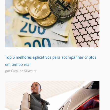
Top 5 melhores aplicativos para acompanhar criptos
em tempo real
por Caroline Silvestre