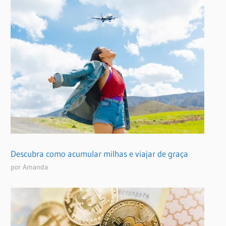
Descubra como acumular milhas e viajar de graça
por Amanda