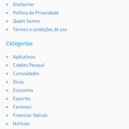
Disclaimer
Política de Privacidade
Quem Somos
Termos e condições de uso
Categorias
Aplicativos
Crédito Pessoal
Curiosidades
Dicas
Economia
Esportes
Famosos
Financiar Veículo
Notícias