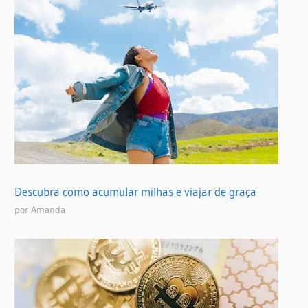
Descubra como acumular milhas e viajar de graça
por Amanda