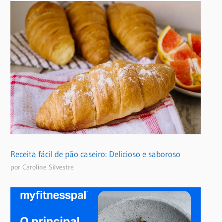
Receita fácil de pão caseiro: Delicioso e saboroso
por Caroline Silvestre