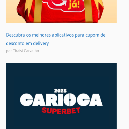
Descubra os melhores aplicativos para cupom de
desconto em delivery
por Thaisi Carvalho