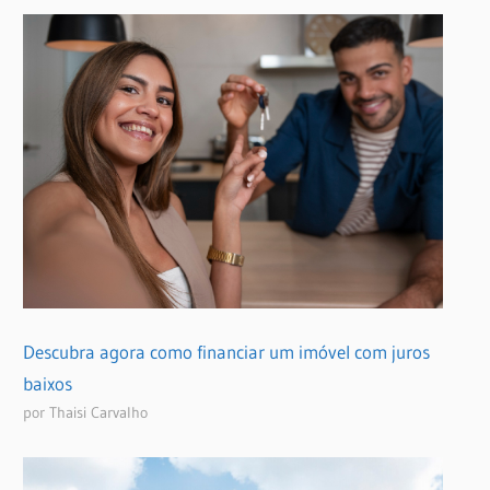
Descubra agora como financiar um imóvel com juros
baixos
por Thaisi Carvalho