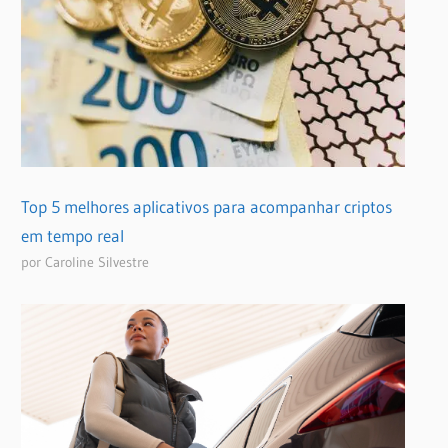
Top 5 melhores aplicativos para acompanhar criptos
em tempo real
por Caroline Silvestre