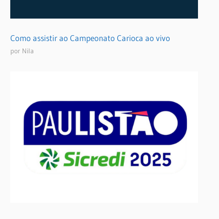
Como assistir ao Campeonato Carioca ao vivo
por Nila