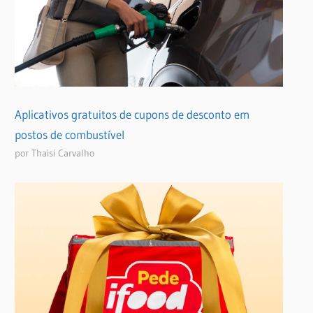
Aplicativos gratuitos de cupons de desconto em
postos de combustível
por Thaisi Carvalho