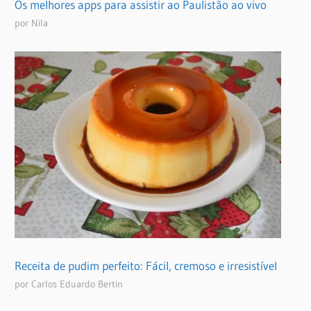
Os melhores apps para assistir ao Paulistão ao vivo
por Nila
Receita de pudim perfeito: Fácil, cremoso e irresistível
por Carlos Eduardo Bertin