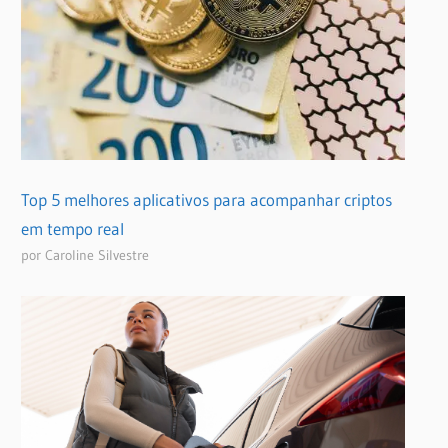
Top 5 melhores aplicativos para acompanhar criptos
em tempo real
por Caroline Silvestre