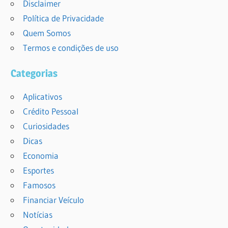
Disclaimer
Política de Privacidade
Quem Somos
Termos e condições de uso
Categorias
Aplicativos
Crédito Pessoal
Curiosidades
Dicas
Economia
Esportes
Famosos
Financiar Veículo
Notícias