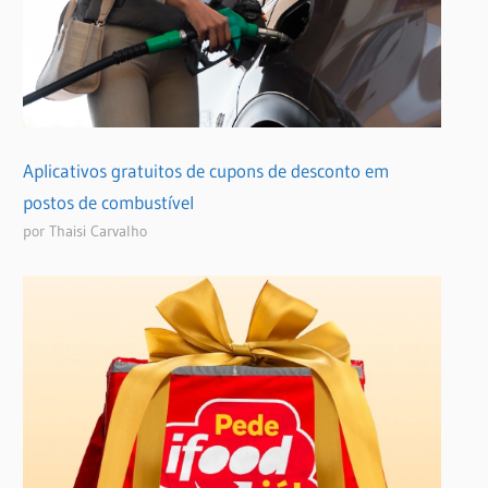
Aplicativos gratuitos de cupons de desconto em
postos de combustível
por Thaisi Carvalho