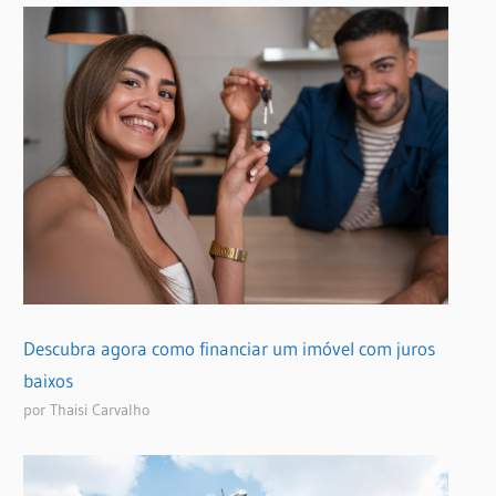
Descubra agora como financiar um imóvel com juros
baixos
por Thaisi Carvalho