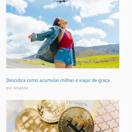
Descubra como acumular milhas e viajar de graça
por Amanda