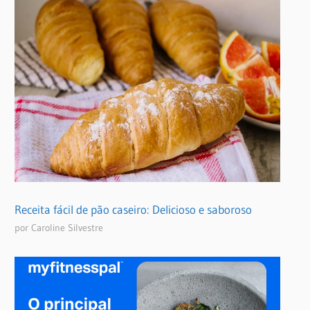
Receita fácil de pão caseiro: Delicioso e saboroso
por Caroline Silvestre