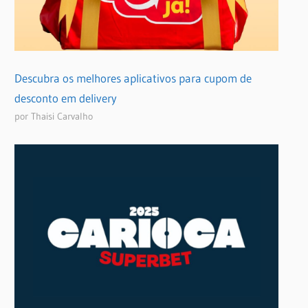
Descubra os melhores aplicativos para cupom de
desconto em delivery
por Thaisi Carvalho