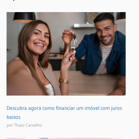
Descubra agora como financiar um imóvel com juros
baixos
por Thaisi Carvalho