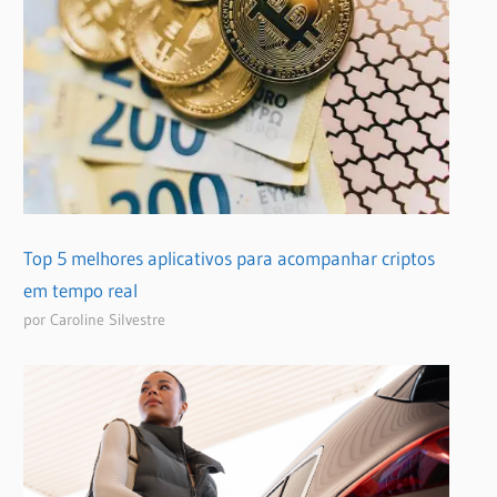
Top 5 melhores aplicativos para acompanhar criptos
em tempo real
por Caroline Silvestre