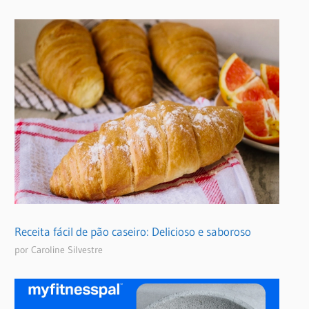
Receita fácil de pão caseiro: Delicioso e saboroso
por Caroline Silvestre