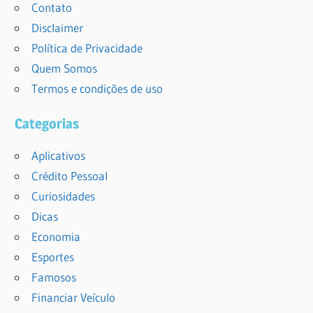
Contato
Disclaimer
Política de Privacidade
Quem Somos
Termos e condições de uso
Categorias
Aplicativos
Crédito Pessoal
Curiosidades
Dicas
Economia
Esportes
Famosos
Financiar Veículo