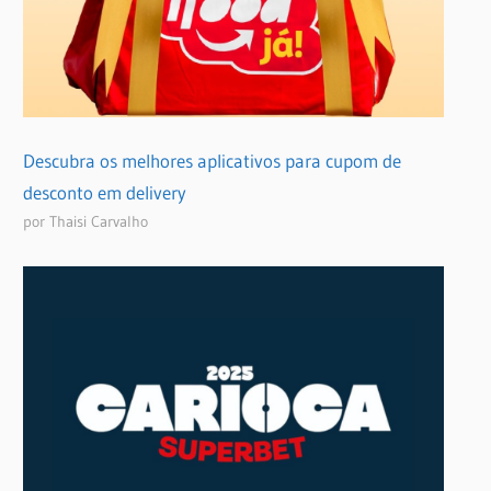
Descubra os melhores aplicativos para cupom de
desconto em delivery
por Thaisi Carvalho