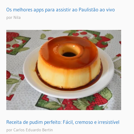
Os melhores apps para assistir ao Paulistão ao vivo
por Nila
Receita de pudim perfeito: Fácil, cremoso e irresistível
por Carlos Eduardo Bertin