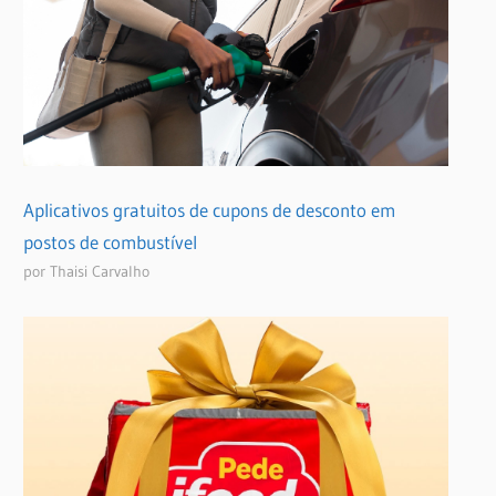
Aplicativos gratuitos de cupons de desconto em
postos de combustível
por Thaisi Carvalho