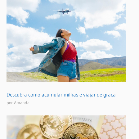
Descubra como acumular milhas e viajar de graça
por Amanda