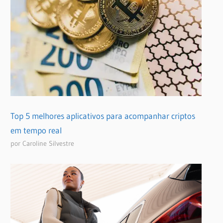
Top 5 melhores aplicativos para acompanhar criptos
em tempo real
por Caroline Silvestre