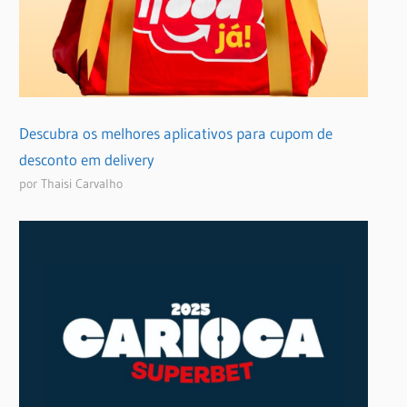
Descubra os melhores aplicativos para cupom de
desconto em delivery
por Thaisi Carvalho