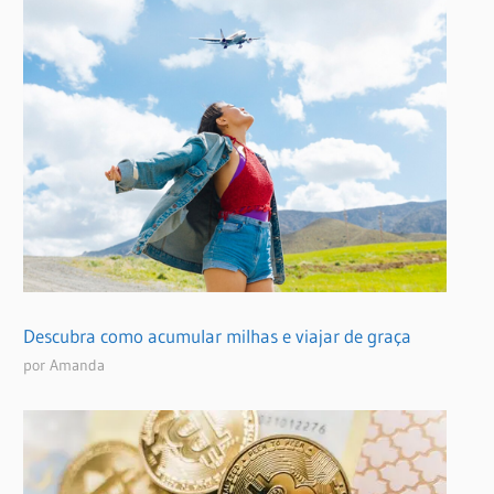
Descubra como acumular milhas e viajar de graça
por Amanda