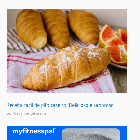
Receita fácil de pão caseiro: Delicioso e saboroso
por Caroline Silvestre