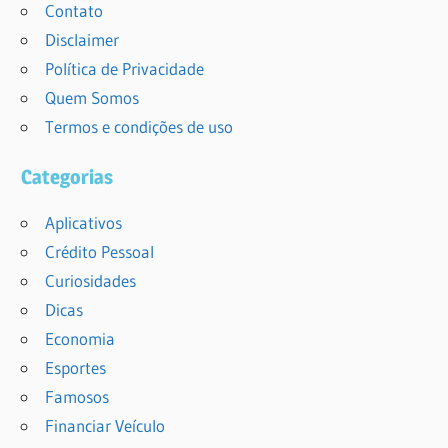
Contato
Disclaimer
Política de Privacidade
Quem Somos
Termos e condições de uso
Categorias
Aplicativos
Crédito Pessoal
Curiosidades
Dicas
Economia
Esportes
Famosos
Financiar Veículo