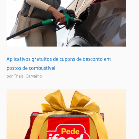
Aplicativos gratuitos de cupons de desconto em
postos de combustível
por Thaisi Carvalho