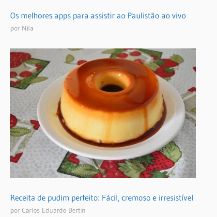
Os melhores apps para assistir ao Paulistão ao vivo
por Nila
Receita de pudim perfeito: Fácil, cremoso e irresistível
por Carlos Eduardo Bertin