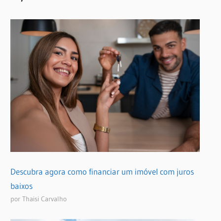
Descubra agora como financiar um imóvel com juros
baixos
por Thaisi Carvalho