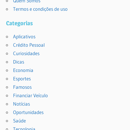
Quem Somos
Termos e condições de uso
Categorias
Aplicativos
Crédito Pessoal
Curiosidades
Dicas
Economia
Esportes
Famosos
Financiar Veículo
Notícias
Oportunidades
Saúde
Tecnologia