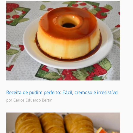
Receita de pudim perfeito: Fácil, cremoso e irresistível
por Carlos Eduardo Bertin