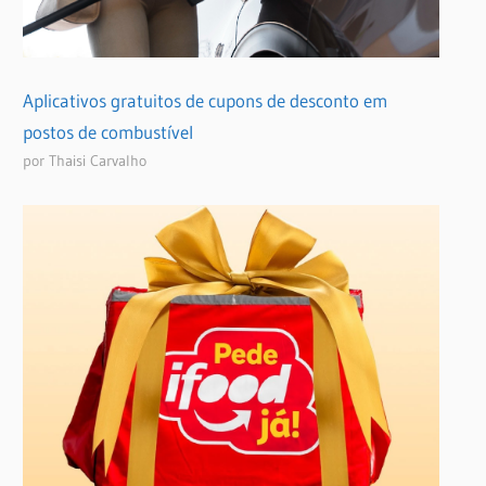
Aplicativos gratuitos de cupons de desconto em
postos de combustível
por Thaisi Carvalho