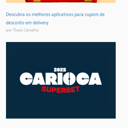
Descubra os melhores aplicativos para cupom de
desconto em delivery
por Thaisi Carvalho