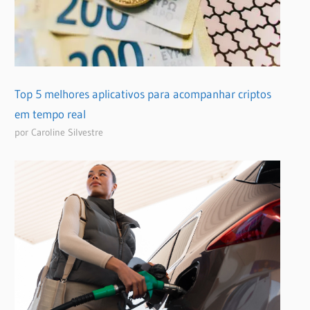
Top 5 melhores aplicativos para acompanhar criptos
em tempo real
por Caroline Silvestre