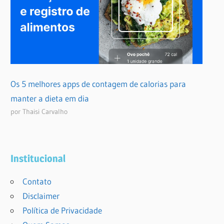
Os 5 melhores apps de contagem de calorias para
manter a dieta em dia
por Thaisi Carvalho
Institucional
Contato
Disclaimer
Política de Privacidade