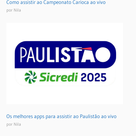
Como assistir ao Campeonato Carioca ao vivo
por Nila
Os melhores apps para assistir ao Paulistão ao vivo
por Nila