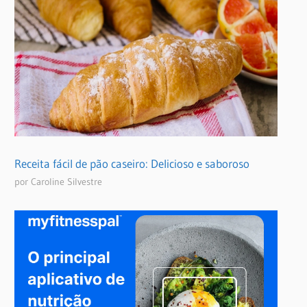
Receita fácil de pão caseiro: Delicioso e saboroso
por Caroline Silvestre