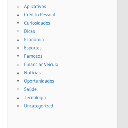
Aplicativos
Crédito Pessoal
Curiosidades
Dicas
Economia
Esportes
Famosos
Financiar Veículo
Notícias
Oportunidades
Saúde
Tecnologia
Uncategorized