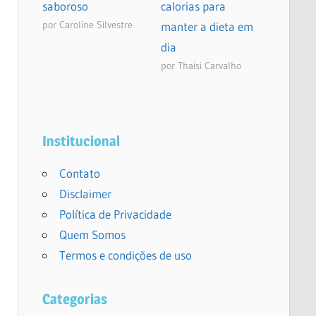
saboroso
calorias para
por Caroline Silvestre
manter a dieta em
dia
por Thaisi Carvalho
Institucional
Contato
Disclaimer
Política de Privacidade
Quem Somos
Termos e condições de uso
Categorias