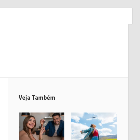
Veja Também