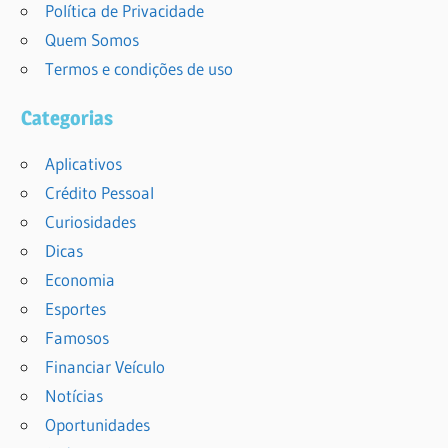
Política de Privacidade
Quem Somos
Termos e condições de uso
Categorias
Aplicativos
Crédito Pessoal
Curiosidades
Dicas
Economia
Esportes
Famosos
Financiar Veículo
Notícias
Oportunidades