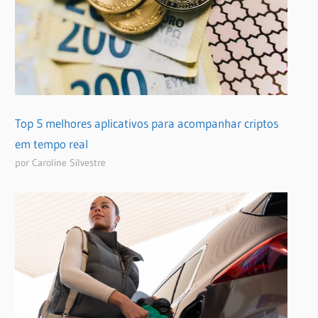
Top 5 melhores aplicativos para acompanhar criptos
em tempo real
por Caroline Silvestre