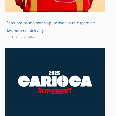
Descubra os melhores aplicativos para cupom de
desconto em delivery
por Thaisi Carvalho