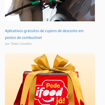
Aplicativos gratuitos de cupons de desconto em
postos de combustível
por Thaisi Carvalho