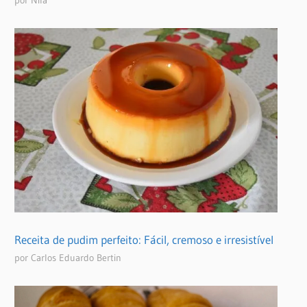
Receita de pudim perfeito: Fácil, cremoso e irresistível
por Carlos Eduardo Bertin