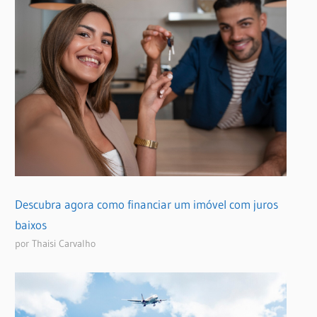
Descubra agora como financiar um imóvel com juros
baixos
por Thaisi Carvalho