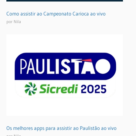
Como assistir ao Campeonato Carioca ao vivo
por Nila
Os melhores apps para assistir ao Paulistão ao vivo
por Nila