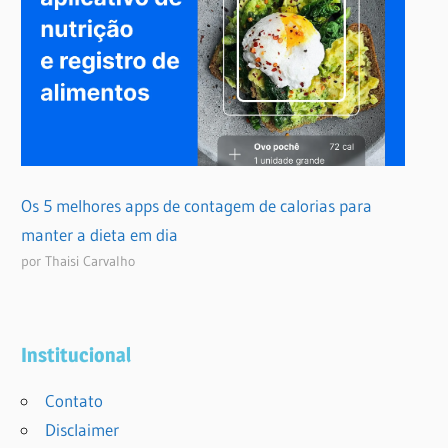
Os 5 melhores apps de contagem de calorias para
manter a dieta em dia
por Thaisi Carvalho
Institucional
Contato
Disclaimer