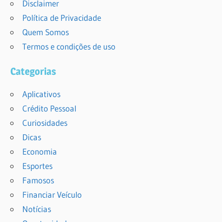
Disclaimer
Política de Privacidade
Quem Somos
Termos e condições de uso
Categorias
Aplicativos
Crédito Pessoal
Curiosidades
Dicas
Economia
Esportes
Famosos
Financiar Veículo
Notícias