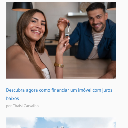
Descubra agora como financiar um imóvel com juros
baixos
por Thaisi Carvalho