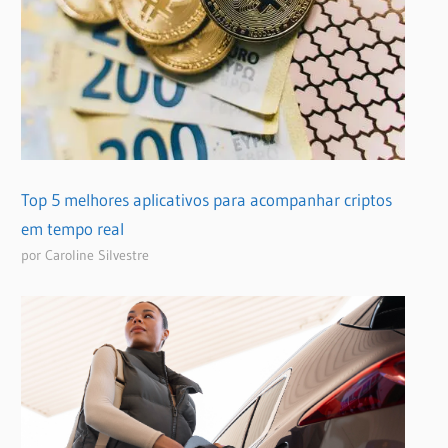
Top 5 melhores aplicativos para acompanhar criptos
em tempo real
por Caroline Silvestre