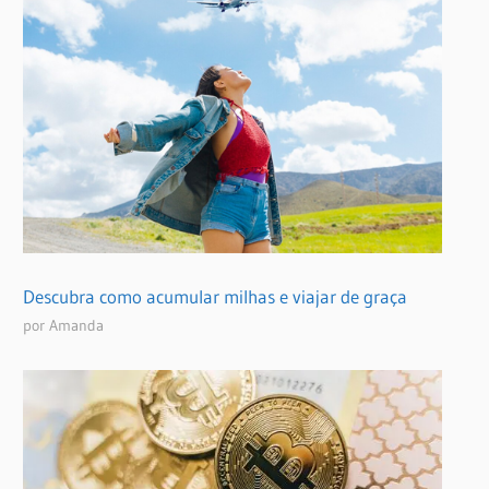
Descubra como acumular milhas e viajar de graça
por Amanda