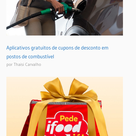
Aplicativos gratuitos de cupons de desconto em
postos de combustível
por Thaisi Carvalho