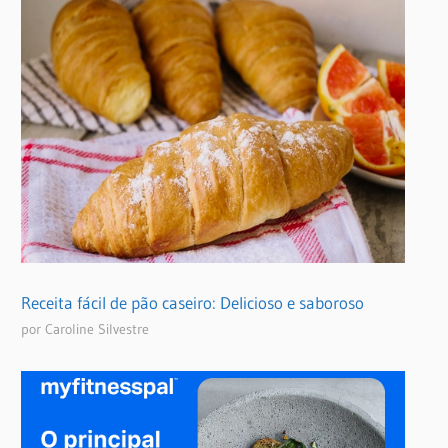
Receita fácil de pão caseiro: Delicioso e saboroso
por Caroline Silvestre