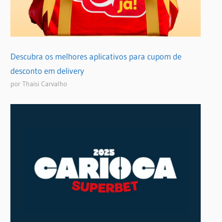
Descubra os melhores aplicativos para cupom de
desconto em delivery
por Thaisi Carvalho