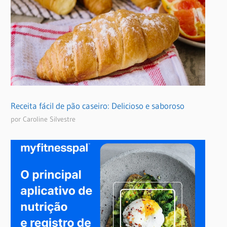
Receita fácil de pão caseiro: Delicioso e saboroso
por Caroline Silvestre