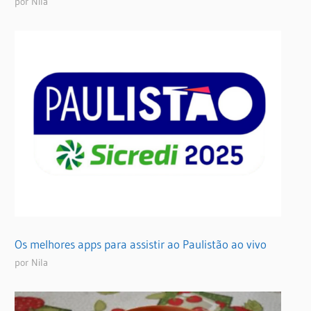
por Nila
Os melhores apps para assistir ao Paulistão ao vivo
por Nila