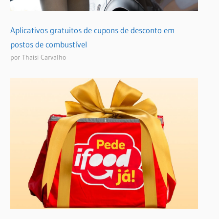
Aplicativos gratuitos de cupons de desconto em
postos de combustível
por Thaisi Carvalho