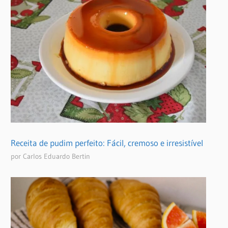
Receita de pudim perfeito: Fácil, cremoso e irresistível
por Carlos Eduardo Bertin