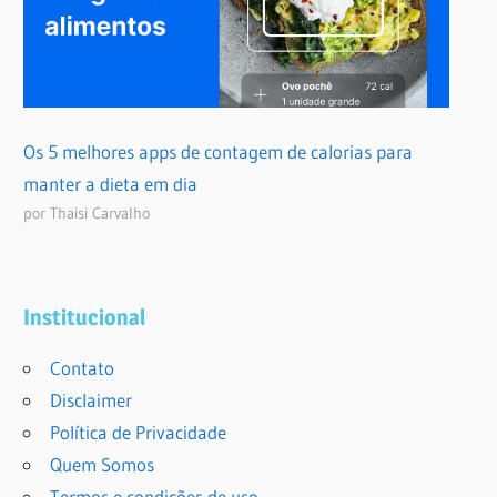
Os 5 melhores apps de contagem de calorias para
manter a dieta em dia
por Thaisi Carvalho
Institucional
Contato
Disclaimer
Política de Privacidade
Quem Somos
Termos e condições de uso