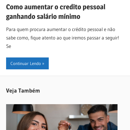
Como aumentar o credito pessoal
ganhando salário mínimo
Para quem procura aumentar o crédito pessoal e não
sabe como, fique atento ao que iremos passar a seguir!
Se
Continuar Lendo
Veja Também