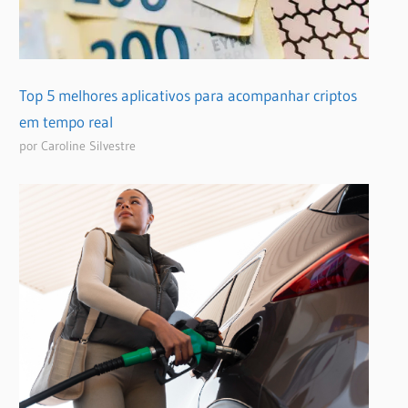
Top 5 melhores aplicativos para acompanhar criptos
em tempo real
por Caroline Silvestre