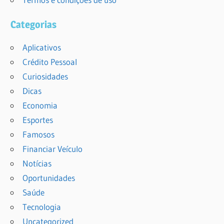
Categorias
Aplicativos
Crédito Pessoal
Curiosidades
Dicas
Economia
Esportes
Famosos
Financiar Veículo
Notícias
Oportunidades
Saúde
Tecnologia
Uncategorized