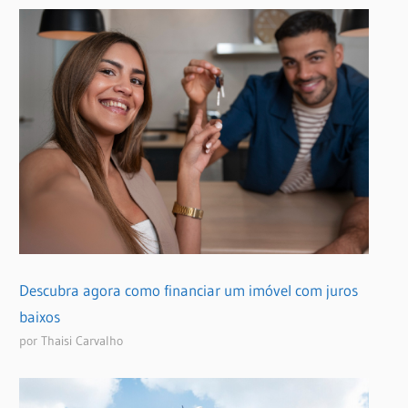
Descubra agora como financiar um imóvel com juros
baixos
por Thaisi Carvalho