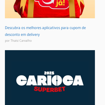
Descubra os melhores aplicativos para cupom de
desconto em delivery
por Thaisi Carvalho