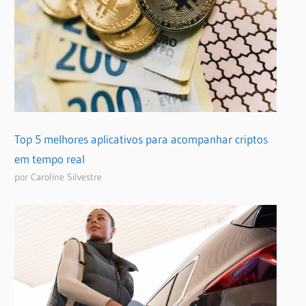
Top 5 melhores aplicativos para acompanhar criptos
em tempo real
por Caroline Silvestre