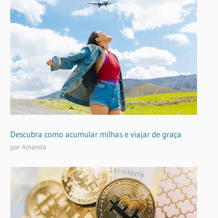
Descubra como acumular milhas e viajar de graça
por Amanda