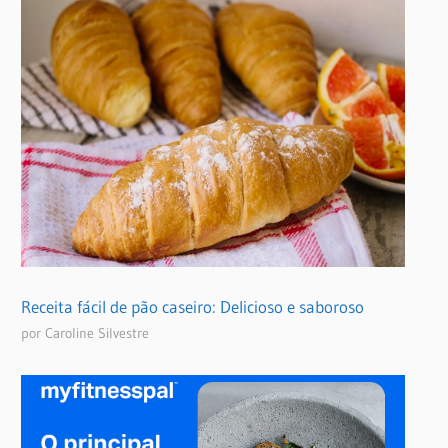
Receita fácil de pão caseiro: Delicioso e saboroso
por Caroline Silvestre