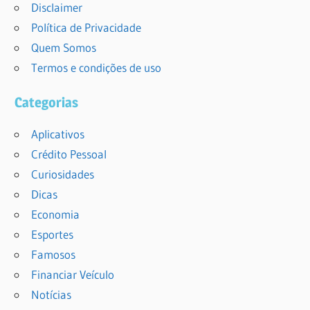
Disclaimer
Política de Privacidade
Quem Somos
Termos e condições de uso
Categorias
Aplicativos
Crédito Pessoal
Curiosidades
Dicas
Economia
Esportes
Famosos
Financiar Veículo
Notícias