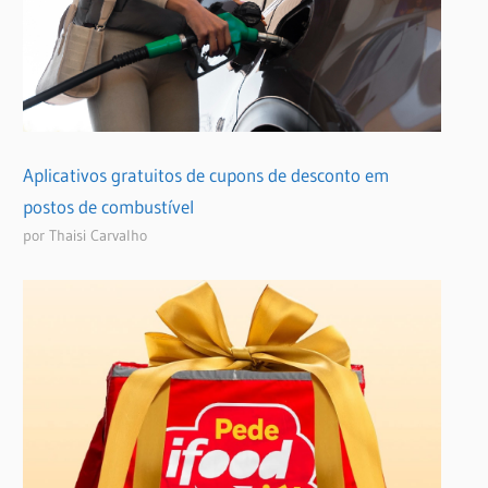
Aplicativos gratuitos de cupons de desconto em
postos de combustível
por Thaisi Carvalho