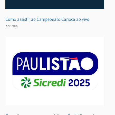
Como assistir ao Campeonato Carioca ao vivo
por Nila