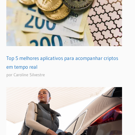
Top 5 melhores aplicativos para acompanhar criptos
em tempo real
por Caroline Silvestre