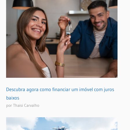
Descubra agora como financiar um imóvel com juros
baixos
por Thaisi Carvalho