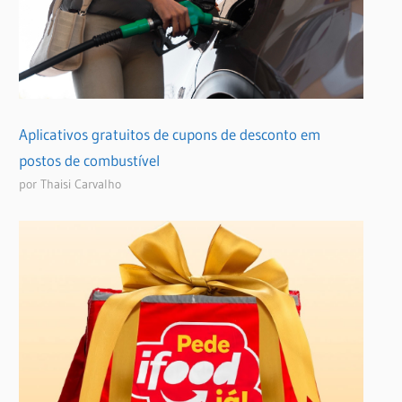
Aplicativos gratuitos de cupons de desconto em
postos de combustível
por Thaisi Carvalho