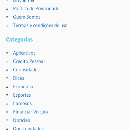
Política de Privacidade
Quem Somos
Termos e condições de uso
Categorias
Aplicativos
Crédito Pessoal
Curiosidades
Dicas
Economia
Esportes
Famosos
Financiar Veículo
Notícias
Oportunidades