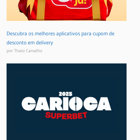
Descubra os melhores aplicativos para cupom de
desconto em delivery
por Thaisi Carvalho