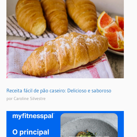
Receita fácil de pão caseiro: Delicioso e saboroso
por Caroline Silvestre