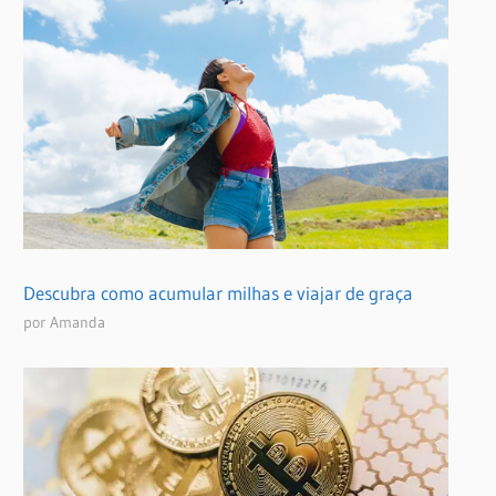
Descubra como acumular milhas e viajar de graça
por Amanda