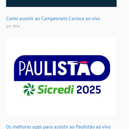
Como assistir ao Campeonato Carioca ao vivo
por Nila
Os melhores apps para assistir ao Paulistão ao vivo