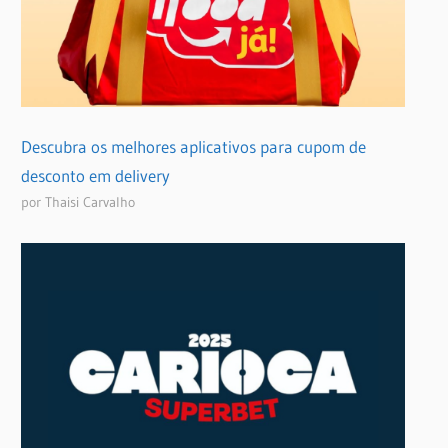
Descubra os melhores aplicativos para cupom de
desconto em delivery
por Thaisi Carvalho