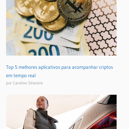
Top 5 melhores aplicativos para acompanhar criptos
em tempo real
por Caroline Silvestre