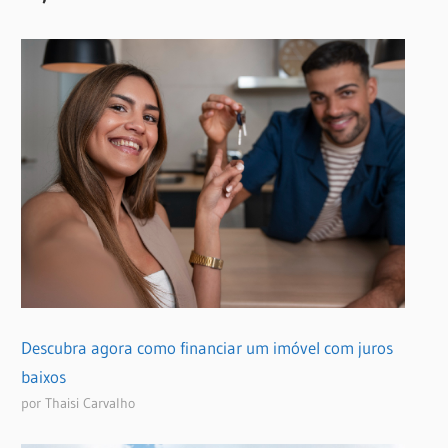
Descubra agora como financiar um imóvel com juros
baixos
por Thaisi Carvalho