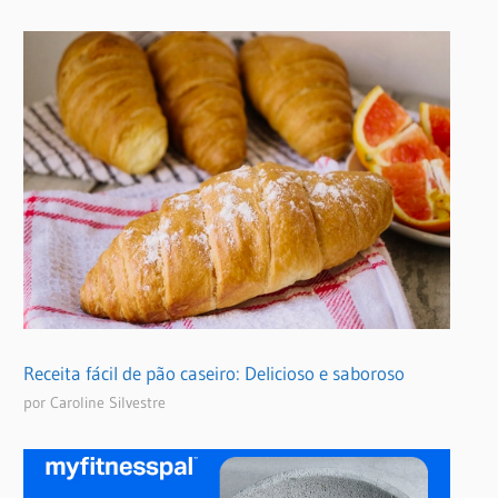
Receita fácil de pão caseiro: Delicioso e saboroso
por Caroline Silvestre