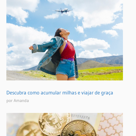
Descubra como acumular milhas e viajar de graça
por Amanda