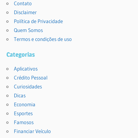
Contato
Disclaimer
Política de Privacidade
Quem Somos
Termos e condições de uso
Categorias
Aplicativos
Crédito Pessoal
Curiosidades
Dicas
Economia
Esportes
Famosos
Financiar Veículo