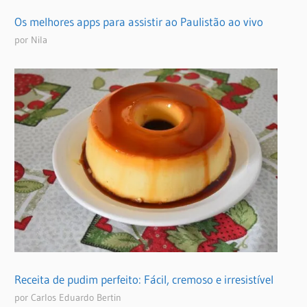
Os melhores apps para assistir ao Paulistão ao vivo
por Nila
Receita de pudim perfeito: Fácil, cremoso e irresistível
por Carlos Eduardo Bertin