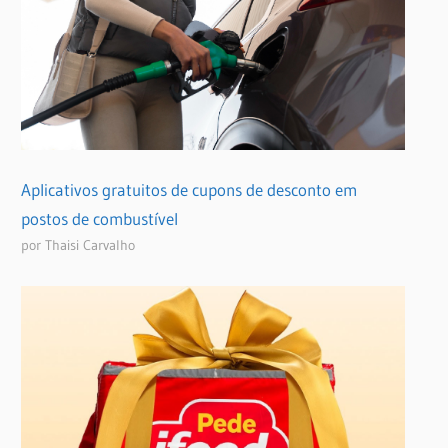
Aplicativos gratuitos de cupons de desconto em
postos de combustível
por Thaisi Carvalho