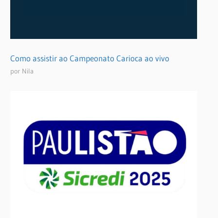
Como assistir ao Campeonato Carioca ao vivo
por Nila