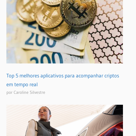
Top 5 melhores aplicativos para acompanhar criptos
em tempo real
por Caroline Silvestre