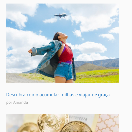
Descubra como acumular milhas e viajar de graça
por Amanda