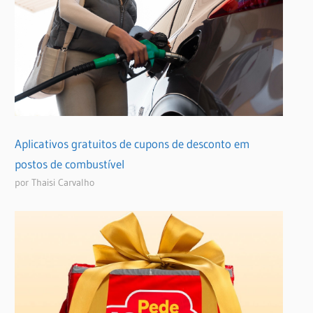
Aplicativos gratuitos de cupons de desconto em
postos de combustível
por Thaisi Carvalho