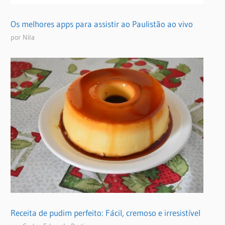
Os melhores apps para assistir ao Paulistão ao vivo
por Nila
Receita de pudim perfeito: Fácil, cremoso e irresistível