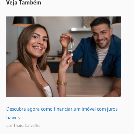
Veja Também
Descubra agora como financiar um imóvel com juros
baixos
por Thaisi Carvalho