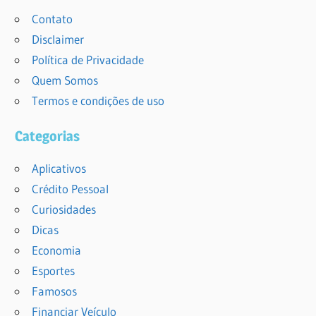
Contato
Disclaimer
Política de Privacidade
Quem Somos
Termos e condições de uso
Categorias
Aplicativos
Crédito Pessoal
Curiosidades
Dicas
Economia
Esportes
Famosos
Financiar Veículo