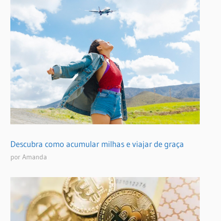
Descubra como acumular milhas e viajar de graça
por Amanda