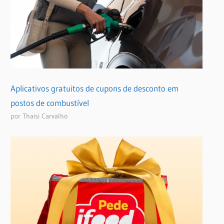
Aplicativos gratuitos de cupons de desconto em
postos de combustível
por Thaisi Carvalho