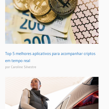
Top 5 melhores aplicativos para acompanhar criptos
em tempo real
por Caroline Silvestre