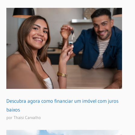
Descubra agora como financiar um imóvel com juros
baixos
por Thaisi Carvalho