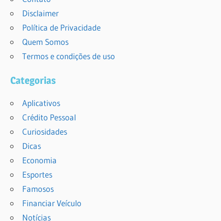
Disclaimer
Política de Privacidade
Quem Somos
Termos e condições de uso
Categorias
Aplicativos
Crédito Pessoal
Curiosidades
Dicas
Economia
Esportes
Famosos
Financiar Veículo
Notícias