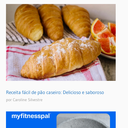
Receita fácil de pão caseiro: Delicioso e saboroso
por Caroline Silvestre