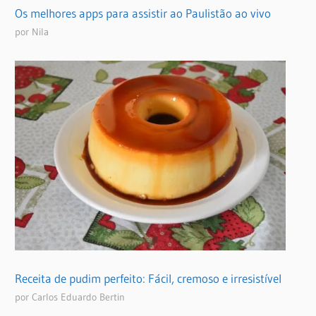
Os melhores apps para assistir ao Paulistão ao vivo
por Nila
Receita de pudim perfeito: Fácil, cremoso e irresistível
por Carlos Eduardo Bertin