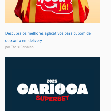
Descubra os melhores aplicativos para cupom de
desconto em delivery
por Thaisi Carvalho