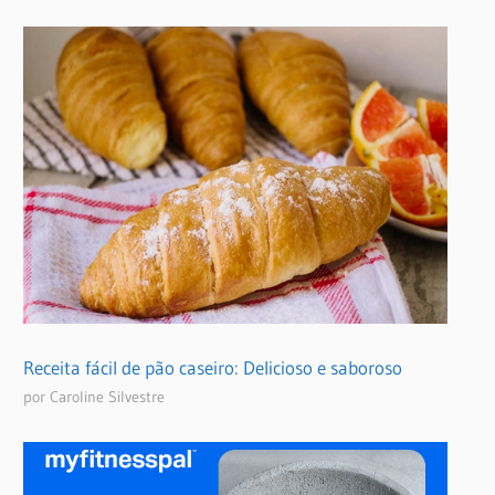
Receita fácil de pão caseiro: Delicioso e saboroso
por Caroline Silvestre