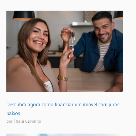
Descubra agora como financiar um imóvel com juros
baixos
por Thaisi Carvalho