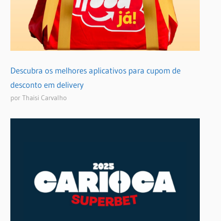
Descubra os melhores aplicativos para cupom de
desconto em delivery
por Thaisi Carvalho