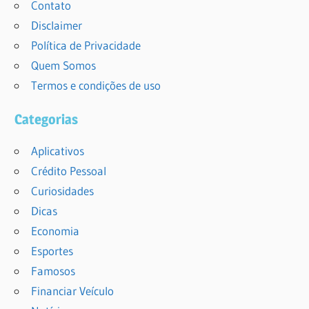
Contato
Disclaimer
Política de Privacidade
Quem Somos
Termos e condições de uso
Categorias
Aplicativos
Crédito Pessoal
Curiosidades
Dicas
Economia
Esportes
Famosos
Financiar Veículo