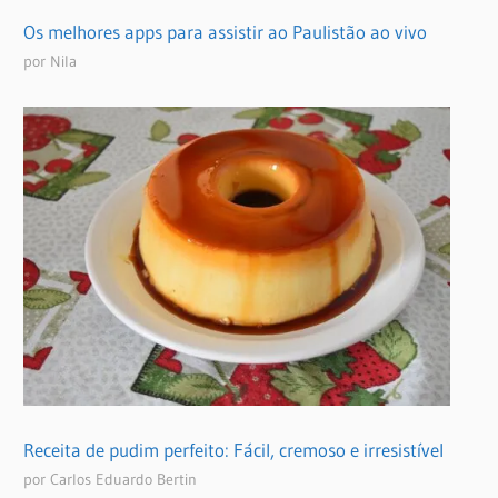
Os melhores apps para assistir ao Paulistão ao vivo
por Nila
Receita de pudim perfeito: Fácil, cremoso e irresistível
por Carlos Eduardo Bertin