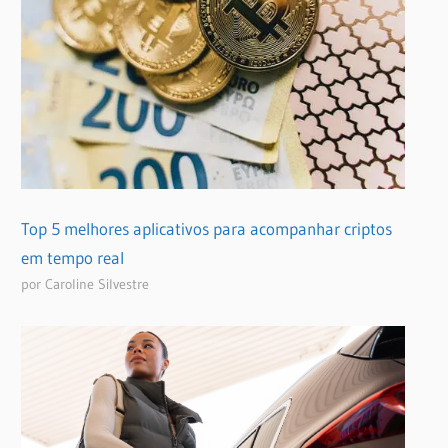
Top 5 melhores aplicativos para acompanhar criptos
em tempo real
por Caroline Silvestre