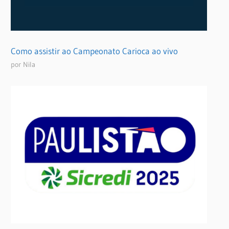
Como assistir ao Campeonato Carioca ao vivo
por Nila