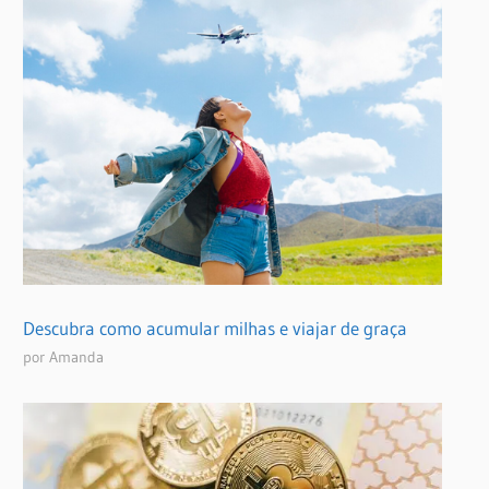
Descubra como acumular milhas e viajar de graça
por Amanda