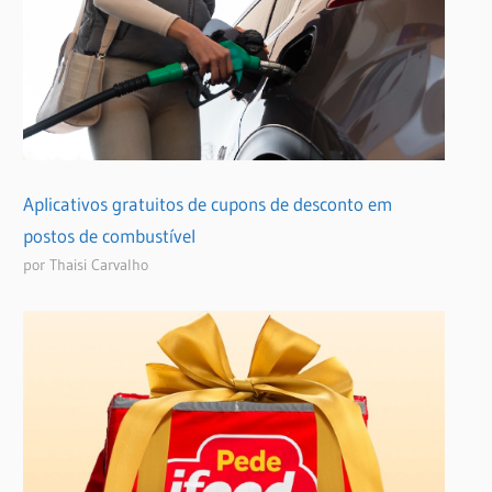
Aplicativos gratuitos de cupons de desconto em
postos de combustível
por Thaisi Carvalho